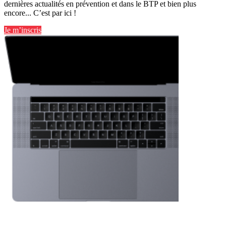
dernières actualités en prévention et dans le BTP et bien plus
encore... C’est par ici !
Je m’inscris