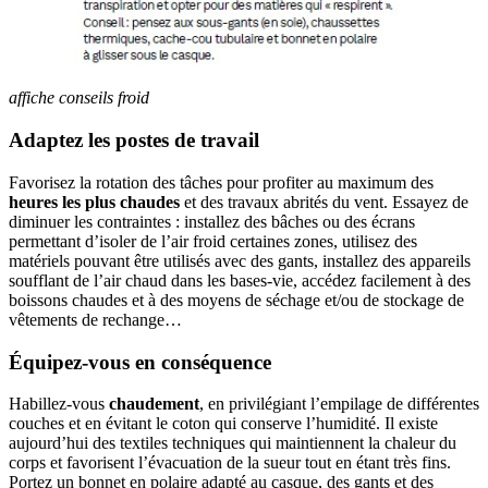
affiche conseils froid
Adaptez les postes de travail
Favorisez la rotation des tâches pour profiter au maximum des
heures les plus chaudes
et des travaux abrités du vent. Essayez de
diminuer les contraintes : installez des bâches ou des écrans
permettant d’isoler de l’air froid certaines zones, utilisez des
matériels pouvant être utilisés avec des gants, installez des appareils
soufflant de l’air chaud dans les bases-vie, accédez facilement à des
boissons chaudes et à des moyens de séchage et/ou de stockage de
vêtements de rechange…
Équipez-vous en conséquence
Habillez-vous
chaudement
, en privilégiant l’empilage de différentes
couches et en évitant le coton qui conserve l’humidité. Il existe
aujourd’hui des textiles techniques qui maintiennent la chaleur du
corps et favorisent l’évacuation de la sueur tout en étant très fins.
Portez un bonnet en polaire adapté au casque, des gants et des