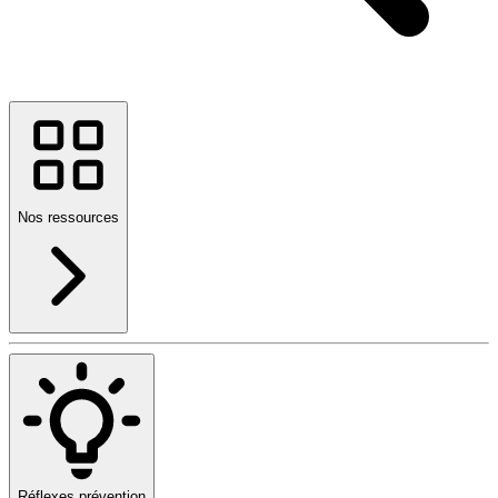
Nos ressources
Réflexes prévention