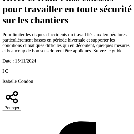
pour travailler en toute sécurité
sur les chantiers
Pour limiter les risques d'accidents du travail liés aux températures
particulièrement basses en période hivernale et supporter les
conditions climatiques difficiles qui en découlent, quelques mesures
et beaucoup de bon sens doivent être appliqués. Suivez le guide.
Date
:
15/11/2024
I C
Isabelle Condou
Partager