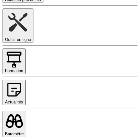
Outils en ligne
Formation
Actualités
Baromètre