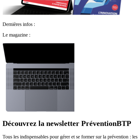
Dernières infos :
Le magazine :
Découvrez la newsletter PréventionBTP
Tous les indispensables pour gérer et se former sur la prévention : les