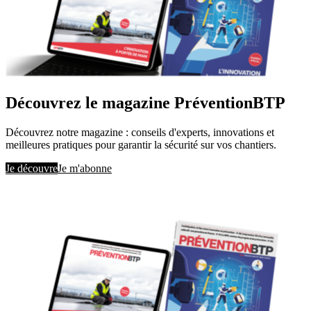
Découvrez le magazine PréventionBTP
Découvrez notre magazine : conseils d'experts, innovations et
meilleures pratiques pour garantir la sécurité sur vos chantiers.
Je découvre
Je m'abonne