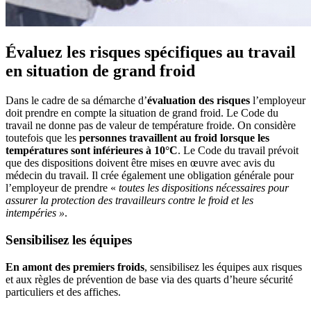
Évaluez les risques spécifiques au travail
en situation de grand froid
Dans le cadre de sa démarche d’
évaluation des risques
l’employeur
doit prendre en compte la situation de grand froid. Le Code du
travail ne donne pas de valeur de température froide. On considère
toutefois que les
personnes travaillent au froid
lorsque les
températures sont inférieures à 10°C
. Le Code du travail prévoit
que des dispositions doivent être mises en œuvre avec avis du
médecin du travail. Il crée également une obligation générale pour
l’employeur de prendre «
toutes les dispositions nécessaires pour
assurer la protection des travailleurs contre le froid et les
intempéries »
.
Sensibilisez les équipes
En amont des premiers froids
, sensibilisez les équipes aux risques
et aux règles de prévention de base via des quarts d’heure sécurité
particuliers et des affiches.