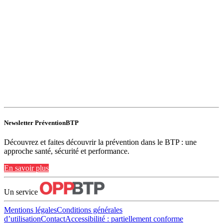
Newsletter PréventionBTP
Découvrez et faites découvrir la prévention dans le BTP : une
approche santé, sécurité et performance.
En savoir plus
Un service
Mentions légales
Conditions générales
d’utilisation
Contact
Accessibilité : partiellement conforme