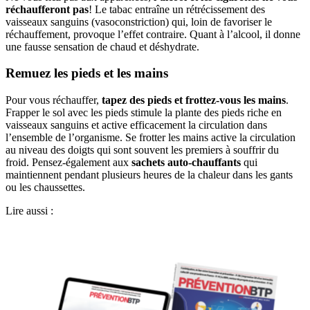
réchaufferont pas
! Le tabac entraîne un rétrécissement des
vaisseaux sanguins (vasoconstriction) qui, loin de favoriser le
réchauffement, provoque l’effet contraire. Quant à l’alcool, il donne
une fausse sensation de chaud et déshydrate.
Remuez les pieds et les mains
Pour vous réchauffer,
tapez des pieds et frottez-vous les mains
.
Frapper le sol avec les pieds stimule la plante des pieds riche en
vaisseaux sanguins et active efficacement la circulation dans
l’ensemble de l’organisme. Se frotter les mains active la circulation
au niveau des doigts qui sont souvent les premiers à souffrir du
froid. Pensez-également aux
sachets auto-chauffants
qui
maintiennent pendant plusieurs heures de la chaleur dans les gants
ou les chaussettes.
Lire aussi :