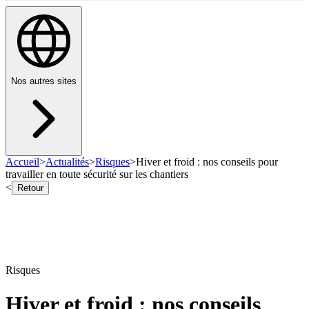
Nos autres sites
Accueil
>
Actualités
>
Risques
>
Hiver et froid : nos conseils pour
travailler en toute sécurité sur les chantiers
<
Retour
Risques
Hiver et froid : nos conseils