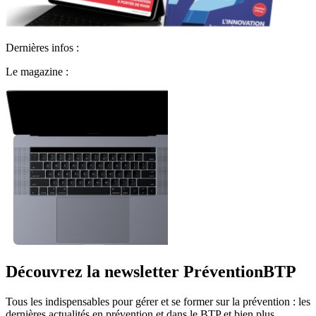
Dernières infos :
Le magazine :
Découvrez la newsletter PréventionBTP
Tous les indispensables pour gérer et se former sur la prévention : les
dernières actualités en prévention et dans le BTP et bien plus