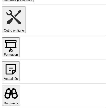
Outils en ligne
Formation
Actualités
Baromètre