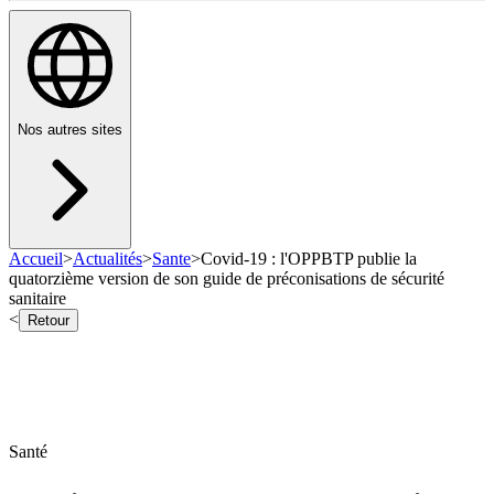
Nos autres sites
Accueil
>
Actualités
>
Sante
>
Covid-19 : l'OPPBTP publie la
quatorzième version de son guide de préconisations de sécurité
sanitaire
<
Retour
Santé