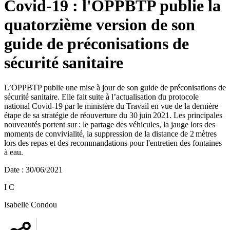
Covid-19 : l'OPPBTP publie la
quatorzième version de son
guide de préconisations de
sécurité sanitaire
L’OPPBTP publie une mise à jour de son guide de préconisations de
sécurité sanitaire. Elle fait suite à l’actualisation du protocole
national Covid-19 par le ministère du Travail en vue de la dernière
étape de sa stratégie de réouverture du 30 juin 2021. Les principales
nouveautés portent sur : le partage des véhicules, la jauge lors des
moments de convivialité, la suppression de la distance de 2 mètres
lors des repas et des recommandations pour l'entretien des fontaines
à eau.
Date
:
30/06/2021
I C
Isabelle Condou