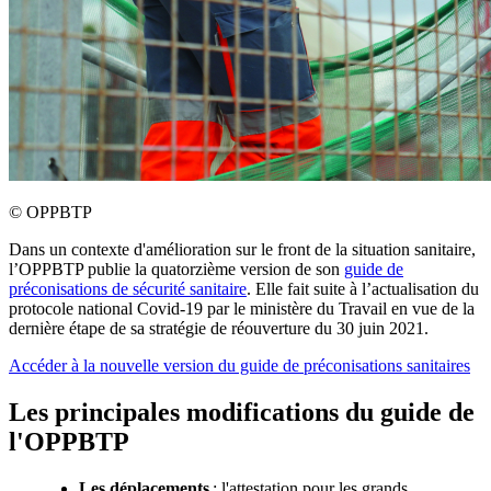
©
OPPBTP
Dans un contexte d'amélioration sur le front de la situation sanitaire,
l’OPPBTP publie la quatorzième version de son
guide de
préconisations de sécurité sanitaire
. Elle fait suite à l’actualisation du
protocole national Covid-19 par le ministère du Travail en vue de la
dernière étape de sa stratégie de réouverture du 30 juin 2021.
Accéder à la nouvelle version du guide de préconisations sanitaires
Les principales modifications du guide de
l'OPPBTP
Les déplacements
: l'attestation pour les grands