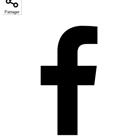
Partager