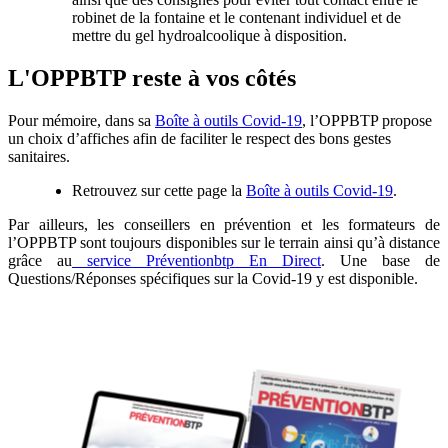
robinet de la fontaine et le contenant individuel et de
mettre du gel hydroalcoolique à disposition.
L'OPPBTP reste à vos côtés
Pour mémoire, dans sa
Boîte à outils Covid-19
, l’OPPBTP propose
un choix d’affiches afin de faciliter le respect des bons gestes
sanitaires.
Retrouvez sur cette page la
Boîte à outils Covid-19
.
Par ailleurs, les conseillers en prévention et les formateurs de
l’OPPBTP sont toujours disponibles sur le terrain ainsi qu’à distance
grâce au
service Préventionbtp En Direct
. Une base de
Questions/Réponses spécifiques sur la Covid-19 y est disponible.