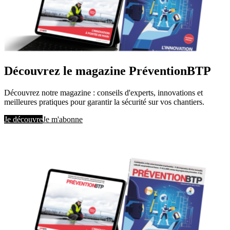
Découvrez le magazine PréventionBTP
Découvrez notre magazine : conseils d'experts, innovations et
meilleures pratiques pour garantir la sécurité sur vos chantiers.
Je découvre
Je m'abonne