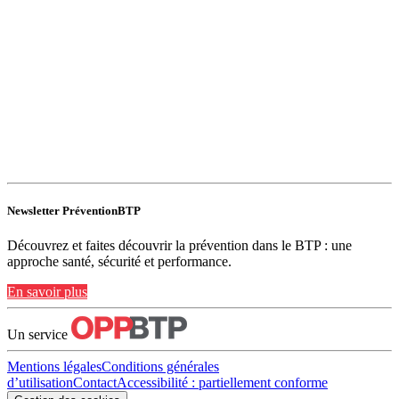
Newsletter PréventionBTP
Découvrez et faites découvrir la prévention dans le BTP : une
approche santé, sécurité et performance.
En savoir plus
Un service
Mentions légales
Conditions générales
d’utilisation
Contact
Accessibilité : partiellement conforme