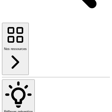
Nos ressources
Réflexes prévention