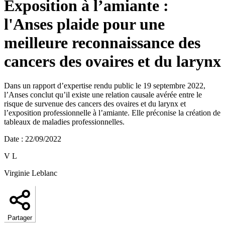
Exposition à l’amiante :
l'Anses plaide pour une
meilleure reconnaissance des
cancers des ovaires et du larynx
Dans un rapport d’expertise rendu public le 19 septembre 2022,
l’Anses conclut qu’il existe une relation causale avérée entre le
risque de survenue des cancers des ovaires et du larynx et
l’exposition professionnelle à l’amiante. Elle préconise la création de
tableaux de maladies professionnelles.
Date
:
22/09/2022
V L
Virginie Leblanc
Partager