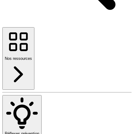
Nos ressources
Réflexes prévention