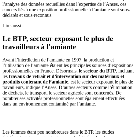
l’analyse des données recueillies dans l’expertise de l’Anses, ces
cancers liés à une exposition professionnelle à l’amiante sont sous-
déclarés et sous-reconnus.
Lire aussi :
Le BTP, secteur exposant le plus de
travailleurs à l'amiante
Avant l’interdiction de l’amiante en 1997, la production et
l’utilisation de l’amiante étaient les principales sources d’expositions
professionnelles en France. Désormais,
le secteur du BTP
, incluant
les
travaux de retrait et d’intervention sur des matériaux
et
produits contenant de l’amiante
, est le secteur exposant le plus de
travailleurs, indique l’Anses. D’autres secteurs comme l’élimination
de déchets, le transport, le secteur agricole sont concernés. De
nombreuses activités professionnelles sont également effectuées
dans un environnement contaminé par l’amiante.
Améliorer la traçabilité des expositions professionnelles
des femmes
Les femmes étant peu nombreuses dans le BTP, les études