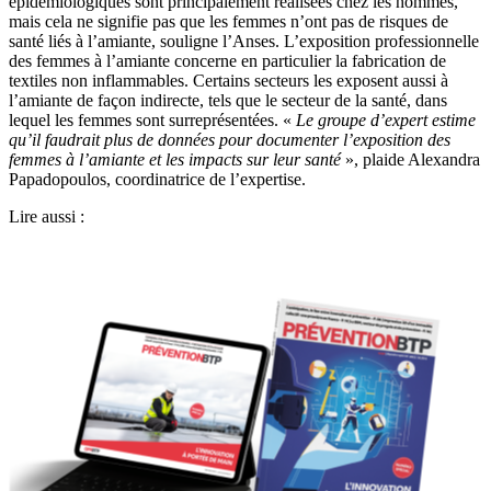
épidémiologiques sont principalement réalisées chez les hommes,
mais cela ne signifie pas que les femmes n’ont pas de risques de
santé liés à l’amiante, souligne l’Anses. L’exposition professionnelle
des femmes à l’amiante concerne en particulier la fabrication de
textiles non inflammables. Certains secteurs les exposent aussi à
l’amiante de façon indirecte, tels que le secteur de la santé, dans
lequel les femmes sont surreprésentées. «
Le groupe d’expert estime
qu’il faudrait plus de données pour documenter l’exposition des
femmes à l’amiante et les impacts sur leur santé
», plaide Alexandra
Papadopoulos, coordinatrice de l’expertise.
Lire aussi :