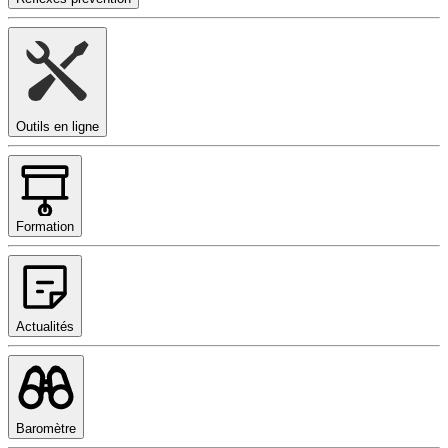
Outils en ligne
Formation
Actualités
Baromètre