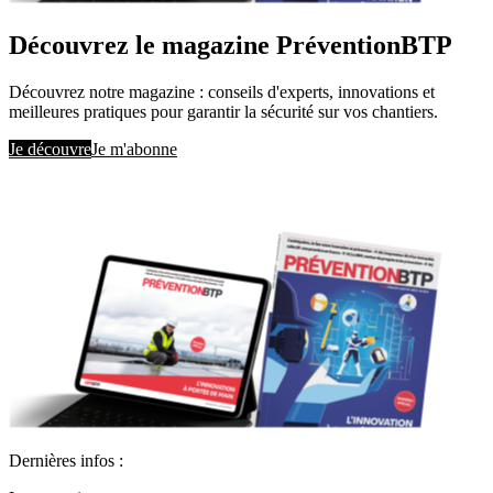
Découvrez le magazine PréventionBTP
Découvrez notre magazine : conseils d'experts, innovations et
meilleures pratiques pour garantir la sécurité sur vos chantiers.
Je découvre
Je m'abonne
Dernières infos :