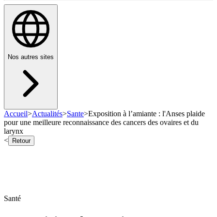
Nos autres sites
Accueil
>
Actualités
>
Sante
>
Exposition à l’amiante : l'Anses plaide
pour une meilleure reconnaissance des cancers des ovaires et du
larynx
<
Retour
Santé