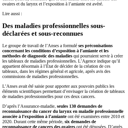
ovaires et du larynx et l’exposition à l’amiante est avéré.
Lire aussi :
Des maladies professionnelles sous-
déclarées et sous-reconnues
Le groupe de travail de l’Anses a formulé
ses préconisations
concernant les conditions d’exposition à l’amiante et les
méthodes de diagnostic des maladies
qui pourraient servir à créer
les tableaux de maladies professionnelles. L’Agence indique qu’il
appartient désormais à l’État de décider de la création de ces
tableaux, dans les régimes général et agricole, après avis des
commissions de maladies professionnelles.
L’Anses avait été saisie pour apporter aux pouvoirs publics les
éléments scientifiques permettant d’envisager la création de tableaux
de maladies professionnelles pour ces deux cancers.
D’après l’Assurance-maladie,
seules 130
demandes de
reconnaissance du cancer du larynx en maladie professionnelle
associée à l’exposition à l’amiante
ont été examinées entre 2010 et
2020. Durant cette même période,
six demandes de
reconnaissance de cancers des ovaires
ont été déposées. D’après