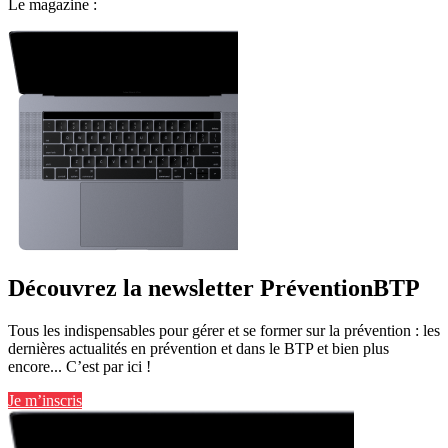
Le magazine :
Découvrez la newsletter PréventionBTP
Tous les indispensables pour gérer et se former sur la prévention : les
dernières actualités en prévention et dans le BTP et bien plus
encore... C’est par ici !
Je m’inscris