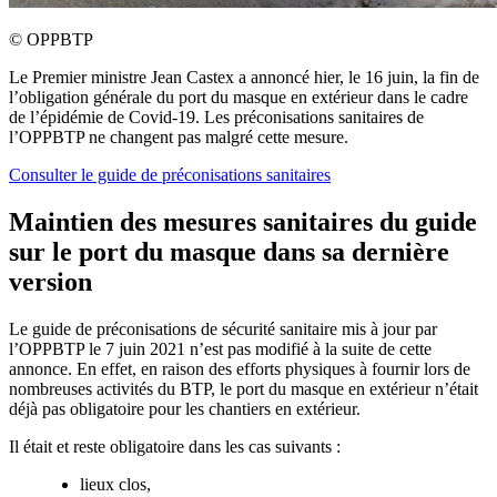
©
OPPBTP
Le Premier ministre Jean Castex a annoncé hier, le 16 juin, la fin de
l’obligation générale du port du masque en extérieur dans le cadre
de l’épidémie de Covid-19. Les préconisations sanitaires de
l’OPPBTP ne changent pas malgré cette mesure.
Consulter le guide de préconisations sanitaires
Maintien des mesures sanitaires du guide
sur le port du masque dans sa dernière
version
Le guide de préconisations de sécurité sanitaire mis à jour par
l’OPPBTP le 7 juin 2021 n’est pas modifié à la suite de cette
annonce. En effet, en raison des efforts physiques à fournir lors de
nombreuses activités du BTP, le port du masque en extérieur n’était
déjà pas obligatoire pour les chantiers en extérieur.
Il était et reste obligatoire dans les cas suivants :
lieux clos,