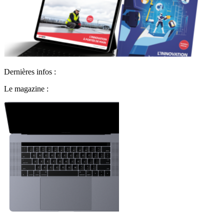
Dernières infos :
Le magazine :