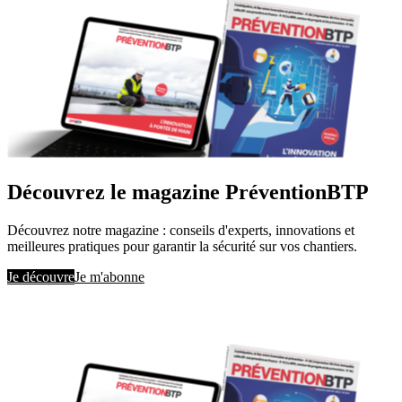
Découvrez le magazine PréventionBTP
Découvrez notre magazine : conseils d'experts, innovations et
meilleures pratiques pour garantir la sécurité sur vos chantiers.
Je découvre
Je m'abonne