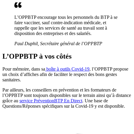
L’OPPBTP encourage tous les personnels du BTP à se
faire vacciner, sauf contre-indication médicale, et
rappelle que les services de santé au travail sont à
disposition des entreprises et des salariés.
Paul Duphil, Secrétaire général de l’OPPBTP
L’OPPBTP à vos côtés
Pour mémoire, dans sa
boîte à outils Covid-19
, l’OPPBTP propose
un choix d’affiches afin de faciliter le respect des bons gestes
sanitaires.
Par ailleurs, les conseillers en prévention et les formateurs de
l’OPPBTP sont toujours disponibles sur le terrain ainsi qu’à distance
grâce au
service PréventionBTP En Direct
. Une base de
Questions/Réponses spécifiques sur la Covid-19 y est disponible.