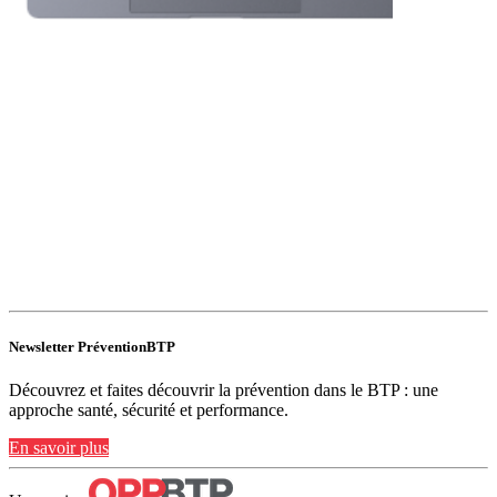
Newsletter PréventionBTP
Découvrez et faites découvrir la prévention dans le BTP : une
approche santé, sécurité et performance.
En savoir plus