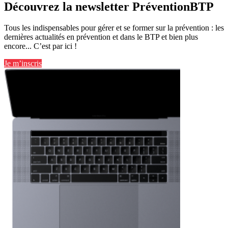
Découvrez la newsletter PréventionBTP
Tous les indispensables pour gérer et se former sur la prévention : les
dernières actualités en prévention et dans le BTP et bien plus
encore... C’est par ici !
Je m’inscris