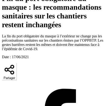
masque : les recommandations
sanitaires sur les chantiers
restent inchangées
La fin du port obligatoire du masque à l’extérieur ne change pas les
préconisations sanitaires sur les chantiers émises par l’OPPBTP. Les
gestes barrières restent les mêmes et doivent être maintenus face à
l’épidémie de Covid-19.
Date
:
17/06/2021
Partager