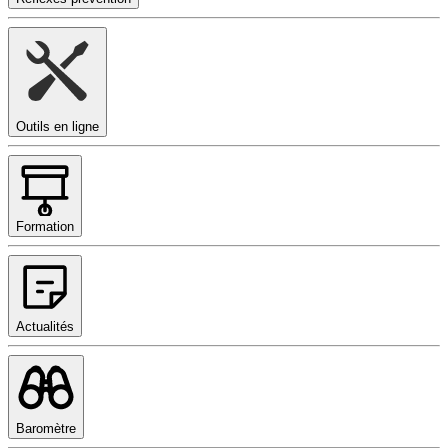
Outils en ligne
Formation
Actualités
Baromètre