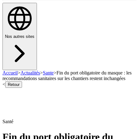
Nos autres sites
Accueil
>
Actualités
>
Sante
>
Fin du port obligatoire du masque : les
recommandations sanitaires sur les chantiers restent inchangées
<
Retour
Santé
Fin du port obligatoire du