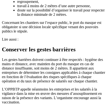
regroupement,
travail à moins de 2 mètres d’une autre personne,
doute sur la possibilité d’organiser le travail pour respecter
la distance minimale de 2 mètres.
Concernant les chantiers sur l’espace public, le port du masque est
obligatoire si une décision locale spécifique venant des pouvoirs
publics le stipule.
Lire aussi :
Conserver les gestes barrières
Les gestes barrières doivent continuer à être respectés : hygiène des
mains et distance, avec maintien du port du masque en cas de
distance insuffisante, soit moins de 2 mètres. Il appartient aux
entreprises de déterminer les consignes applicables à chaque chantier
en fonction de l’évaluation des risques spécifiques à chaque
opération et du taux de présence de salariés sur chaque chantier.
L’OPPBTP appelle néanmoins les entreprises et les salariés à la
vigilance dans la mise en œuvre des mesures d’assouplissement en
raison de la présence des variants. L’organisme encourage aussi la
vaccination.