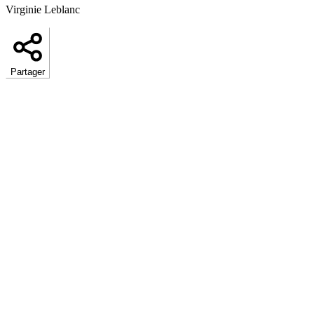
Virginie Leblanc
Partager