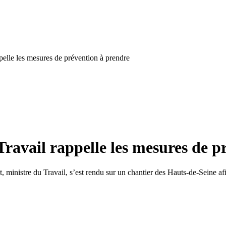
ppelle les mesures de prévention à prendre
 Travail rappelle les mesures de 
, ministre du Travail, s’est rendu sur un chantier des Hauts-de-Seine af