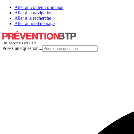
Aller au contenu principal
Aller à la navigation
Aller à la recherche
Aller au pied de page
Posez une question...