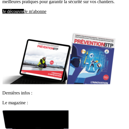
meilleures pratiques pour garantir la sécurité sur vos chantiers.
Je découvre
Je m'abonne
Dernières infos :
Le magazine :