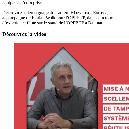
équipes et l’entreprise.
Découvrez le témoignage de Laurent Blaess pour Eurovia,
accompagné de Florian Walk pour l'OPPBTP, dans ce retour
d’expérience filmé sur le stand de l’OPPBTP à Batimat.
Découvrez la vidéo