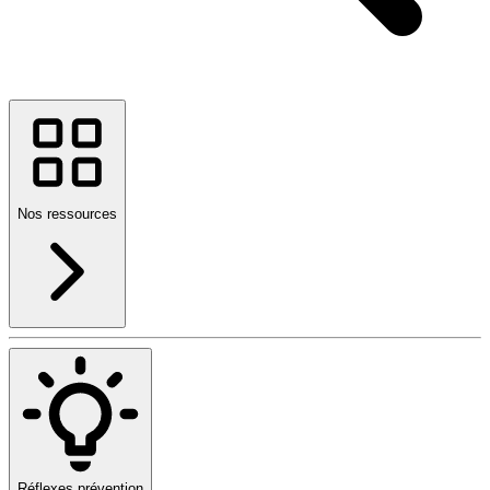
Nos ressources
Réflexes prévention