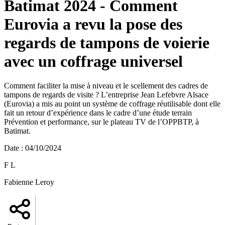
Batimat 2024 - Comment
Eurovia a revu la pose des
regards de tampons de voierie
avec un coffrage universel
Comment faciliter la mise à niveau et le scellement des cadres de
tampons de regards de visite ? L’entreprise Jean Lefebvre Alsace
(Eurovia) a mis au point un système de coffrage réutilisable dont elle
fait un retour d’expérience dans le cadre d’une étude terrain
Prévention et performance, sur le plateau TV de l’OPPBTP, à
Batimat.
Date
:
04/10/2024
F L
Fabienne Leroy