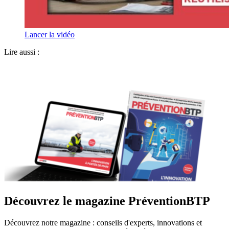
Lancer la vidéo
Lire aussi :
Découvrez le magazine PréventionBTP
Découvrez notre magazine : conseils d'experts, innovations et