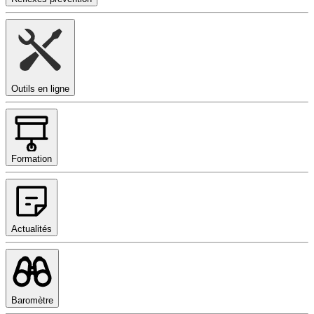
Outils en ligne
Formation
Actualités
Baromètre