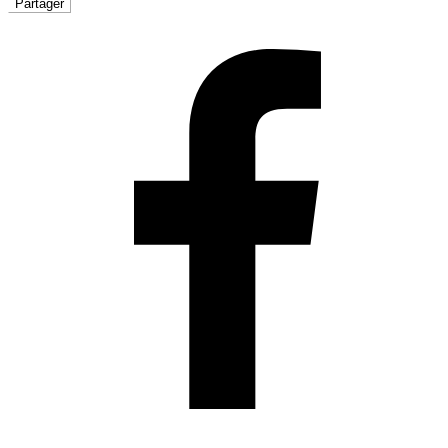
Partager