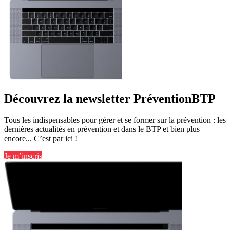
Découvrez la newsletter PréventionBTP
Tous les indispensables pour gérer et se former sur la prévention : les
dernières actualités en prévention et dans le BTP et bien plus
encore... C’est par ici !
Je m’inscris