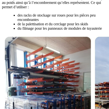
au poids ainsi qu’à l’encombrement qu’elles représentent. Ce qui
permet d’utiliser :
des racks de stockage sur roues pour les pièces peu
encombrantes
de la palettisation et du cerclage pour les skids
du filmage pour les panneaux de modules de tuyauterie