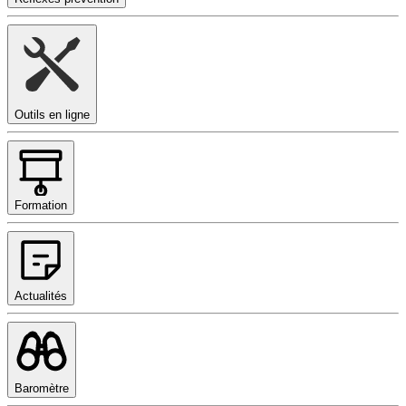
Outils en ligne
Formation
Actualités
Baromètre