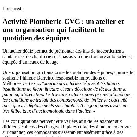
Lire aussi :
Activité Plomberie-CVC : un atelier et
une organisation qui facilitent le
quotidien des équipes
Un atelier dédié permet de prémonter des kits de raccordements
sanitaires et de chaufferie sur châssis via une structure autoporteuse,
équipée d’anneaux de levage.
Une organisation qui transforme le quotidien des équipes, comme le
souligne Philippe Barreiro, responsable Innovations et
Méthodes :
«
Les collaborateurs internes réalisent les futures
installations de façon linéaire et sans décalage de tâches dans le
planning d’exécution. Le travail en atelier nous permet d’améliorer
les conditions de travail des compagnons, de limiter la coactivité
ainsi que les déplacements sur chantier. A ce jour, nous avons un
très faible taux d’accidentologie dans l’atelier. »
Les configurations peuvent être variées afin de les adapter aux
différents cahiers des charges. Rapides et faciles à mettre en œuvre
sur chantier, ces composants s’assemblent aisément grâce à des