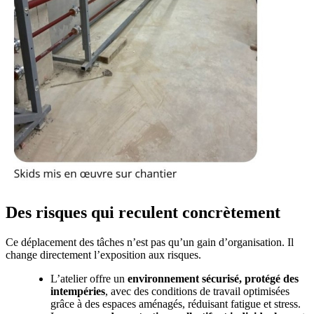
Des risques qui reculent concrètement
Ce déplacement des tâches n’est pas qu’un gain d’organisation. Il
change directement l’exposition aux risques.
L’atelier offre un
environnement sécurisé,
protégé des
intempéries
, avec des conditions de travail optimisées
grâce à des espaces aménagés, réduisant fatigue et stress.