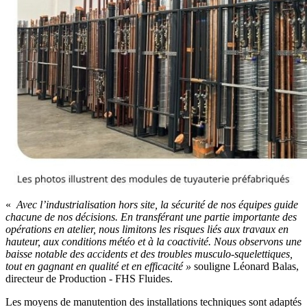
«
Avec l’industrialisation hors site, la sécurité de nos équipes guide
chacune de nos décisions. En transférant une partie importante des
opérations en atelier, nous limitons les risques liés aux travaux en
hauteur, aux conditions météo et à la coactivité. Nous observons une
baisse notable des accidents et des troubles musculo-squelettiques,
tout en gagnant en qualité et en efficacité
»
souligne Léonard Balas,
directeur de Production - FHS Fluides.
Les moyens de manutention des installations techniques sont adaptés