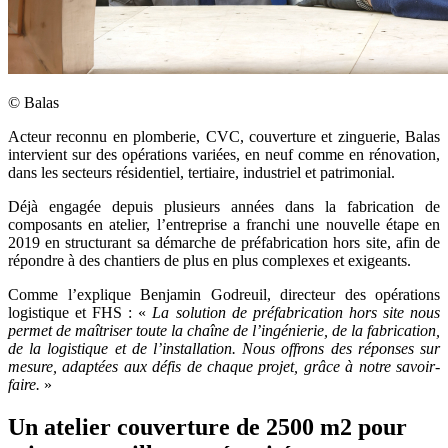
©
Balas
Acteur reconnu en plomberie, CVC, couverture et zinguerie, Balas
intervient sur des opérations variées, en neuf comme en rénovation,
dans les secteurs résidentiel, tertiaire, industriel et patrimonial.
Déjà engagée depuis plusieurs années dans la fabrication de
composants en atelier, l’entreprise a franchi une nouvelle étape en
2019 en structurant sa démarche de préfabrication hors site, afin de
répondre à des chantiers de plus en plus complexes et exigeants.
Comme l’explique Benjamin Godreuil, directeur des opérations
logistique et FHS : «
La solution de préfabrication hors site nous
permet de maîtriser toute la chaîne de l’ingénierie, de la fabrication,
de la logistique et de l’installation. Nous offrons des réponses sur
mesure, adaptées aux défis de chaque projet, grâce à notre savoir-
faire.
»
Un atelier couverture de 2500 m2 pour