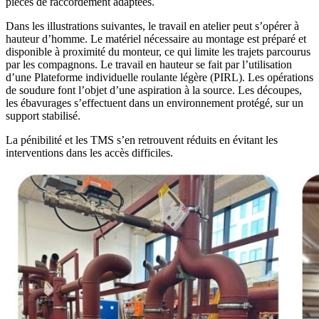
pièces de raccordement adaptées.
Dans les illustrations suivantes, le travail en atelier peut s’opérer à
hauteur d’homme. Le matériel nécessaire au montage est préparé et
disponible à proximité du monteur, ce qui limite les trajets parcourus
par les compagnons. Le travail en hauteur se fait par l’utilisation
d’une Plateforme individuelle roulante légère (PIRL). Les opérations
de soudure font l’objet d’une aspiration à la source. Les découpes,
les ébavurages s’effectuent dans un environnement protégé, sur un
support stabilisé.
La pénibilité et les TMS s’en retrouvent réduits en évitant les
interventions dans les accès difficiles.