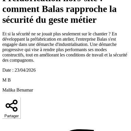
comment Balas rapproche la
sécurité du geste métier
Et si la sécurité ne se jouait plus seulement sur le chantier ? En
développant la préfabrication en atelier, l'entreprise Balas s'est
engagée dans une démarche d'industrialisation. Une démarche
progressive qui vise à rendre plus performants ses modes
constructifs, tout en améliorant les conditions de travail et la sécurité
des compagnons.
Date
:
23/04/2026
M B
Malika Benamar
Partager