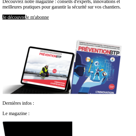
Découvrez notre magazine : conseils d'experts, innovations et
meilleures pratiques pour garantir la sécurité sur vos chantiers.
Je découvre
Je m'abonne
Dernières infos :
Le magazine :