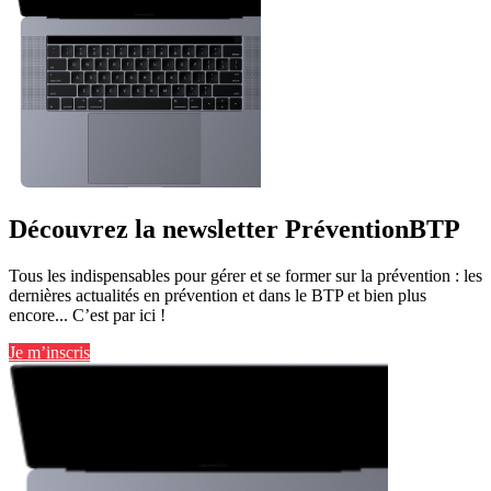
Découvrez la newsletter PréventionBTP
Tous les indispensables pour gérer et se former sur la prévention : les
dernières actualités en prévention et dans le BTP et bien plus
encore... C’est par ici !
Je m’inscris