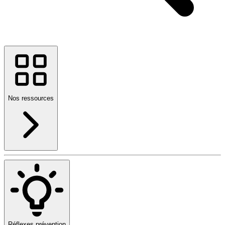
Nos ressources
Réflexes prévention