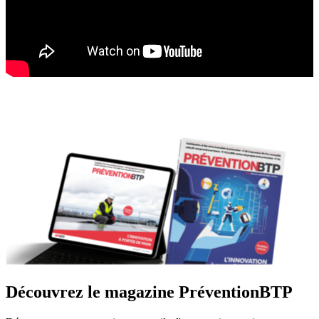
Découvrez le magazine PréventionBTP