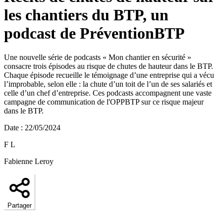
les chantiers du BTP, un
podcast de PréventionBTP
Une nouvelle série de podcasts « Mon chantier en sécurité »
consacre trois épisodes au risque de chutes de hauteur dans le BTP.
Chaque épisode recueille le témoignage d’une entreprise qui a vécu
l’improbable, selon elle : la chute d’un toit de l’un de ses salariés et
celle d’un chef d’entreprise. Ces podcasts accompagnent une vaste
campagne de communication de l'OPPBTP sur ce risque majeur
dans le BTP.
Date
:
22/05/2024
F L
Fabienne Leroy
Partager