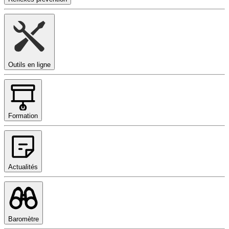
Outils en ligne
Formation
Actualités
Baromètre