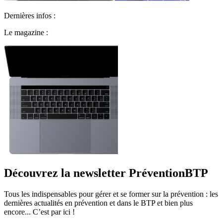
Dernières infos :
Le magazine :
Découvrez la newsletter PréventionBTP
Tous les indispensables pour gérer et se former sur la prévention : les
dernières actualités en prévention et dans le BTP et bien plus
encore... C’est par ici !