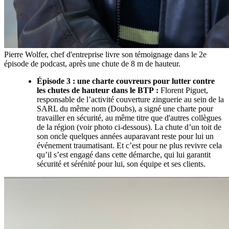
Pierre Wolfer, chef d'entreprise livre son témoignage dans le 2e
épisode de podcast, après une chute de 8 m de hauteur.
Épisode 3
: une charte couvreurs pour lutter contre
les chutes de hauteur dans le BTP
:
Florent Piguet,
responsable de l’activité couverture zinguerie au sein de la
SARL du même nom (Doubs), a signé une charte pour
travailler en sécurité, au même titre que d'autres collègues
de la région (voir photo ci-dessous). La chute d’un toit de
son oncle quelques années auparavant reste pour lui un
événement traumatisant. Et c’est pour ne plus revivre cela
qu’il s’est engagé dans cette démarche, qui lui garantit
sécurité et sérénité pour lui, son équipe et ses clients.