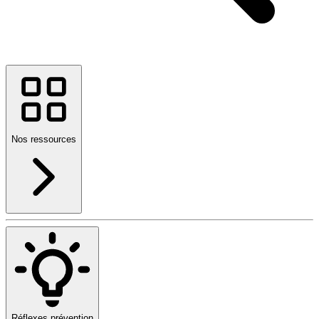
Nos ressources
Réflexes prévention