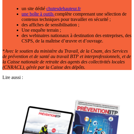
un site dédié
chutesdehauteur.fr
une boîte à outils
complète comprenant une sélection de
contenus techniques pour travailler en sécurité ;
des affiches de sensibilisation ;
Une enquête terrain ;
des webinaires nationaux à destination des entreprises, des
CSPS, de la maîtrise d’œuvre et d’ouvrage.
*
Avec le soutien du ministère du Travail, de la Cnam, des Services
de prévention et de santé au travail BTP et interprofessionnels, et de
la Caisse nationale de retraite des agents des collectivités locales
(CNRACL), gérée par la Caisse des dépôts.
Lire aussi :