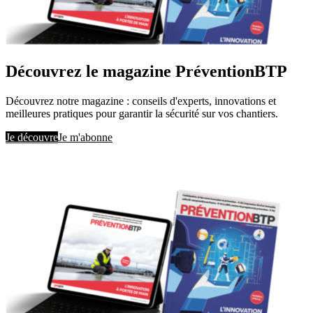
Découvrez le magazine PréventionBTP
Découvrez notre magazine : conseils d'experts, innovations et
meilleures pratiques pour garantir la sécurité sur vos chantiers.
Je découvre
Je m'abonne