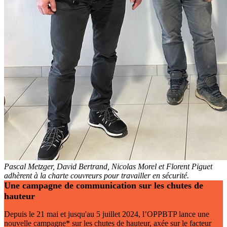
Pascal Metzger, David Bertrand, Nicolas Morel et Florent Piguet
adhèrent à la charte couvreurs pour travailler en sécurité.
Une campagne de communication sur les chutes de
hauteur
Depuis le 21 mai et jusqu'au 5 juillet 2024, l’OPPBTP lance une
nouvelle campagne* sur les chutes de hauteur, axée sur le facteur