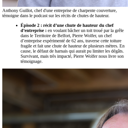
Anthony Guillot, chef d'une entreprise de charpente couverture,
témoigne dans le podcast sur les récits de chutes de hauteur.
Épisode 2
: récit d’une chute de hauteur du chef
d’entreprise
:
en voulant bâcher un toit troué par la grêle
dans le Territoire de Belfort, Pierre Wolfer, un chef
d’entreprise expérimenté de 62 ans, traverse cette toiture
fragile et fait une chute de hauteur de plusieurs mètres. En
cause, le défaut de harnais qui aurait pu limiter les dégâts.
Survivant, mais très impacté, Pierre Wolfer nous livre son
témoignage.