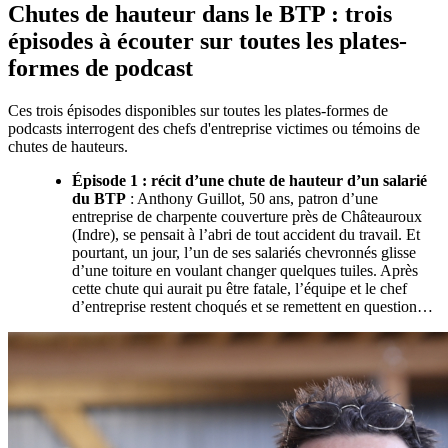
Chutes de hauteur dans le BTP : trois
épisodes à écouter sur toutes les plates-
formes de podcast
Ces trois épisodes disponibles sur toutes les plates-formes de
podcasts interrogent des chefs d'entreprise victimes ou témoins de
chutes de hauteurs.
Épisode 1
: récit d’une chute de hauteur d’un salarié
du BTP
: Anthony Guillot, 50 ans, patron d’une
entreprise de charpente couverture près de Châteauroux
(Indre), se pensait à l’abri de tout accident du travail. Et
pourtant, un jour, l’un de ses salariés chevronnés glisse
d’une toiture en voulant changer quelques tuiles. Après
cette chute qui aurait pu être fatale, l’équipe et le chef
d’entreprise restent choqués et se remettent en question…