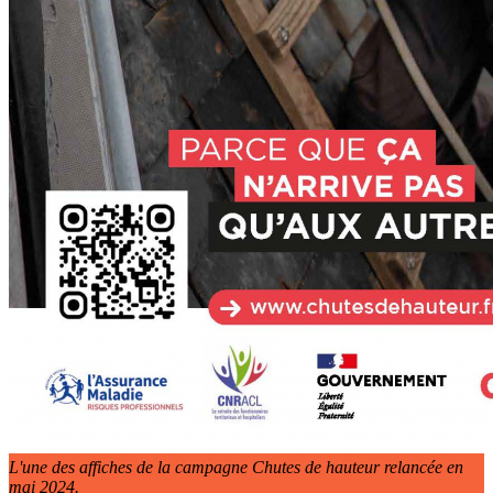
L'une des affiches de la campagne Chutes de hauteur relancée en
mai 2024.