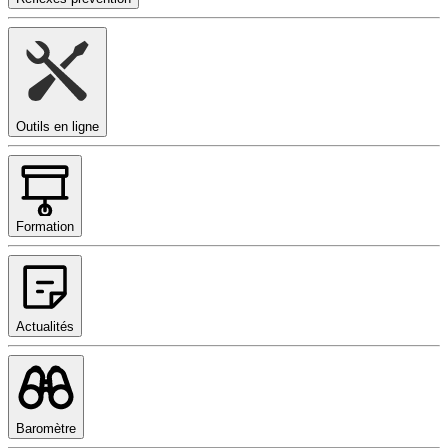
Outils en ligne
Formation
Actualités
Baromètre