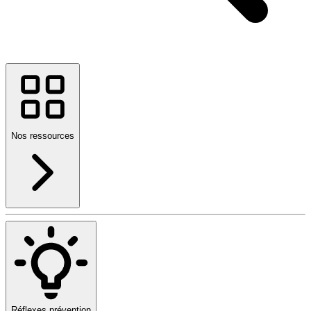
Nos ressources
Réflexes prévention