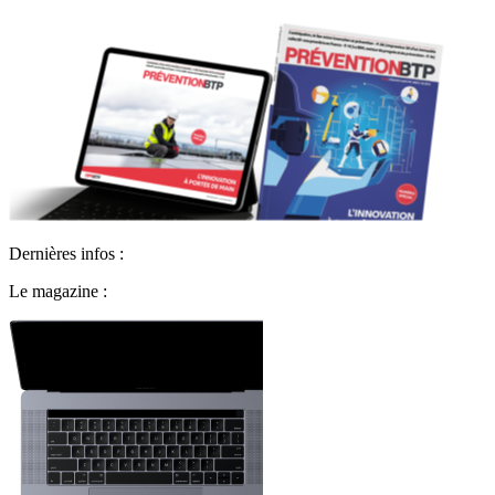
Dernières infos :
Le magazine :