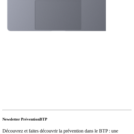
Newsletter PréventionBTP
Découvrez et faites découvrir la prévention dans le BTP : une