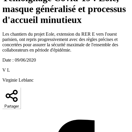
masque généralisé et processus
d'accueil minutieux
Les chantiers du projet Eole, extension du RER E vers l'ouest
parisien, ont repris progressivement avec des règles précises et
concertées pour assurer la sécurité maximale de l'ensemble des
collaborateurs en période d'épidémie.
Date
:
09/06/2020
V L
Virginie Leblanc
Partager