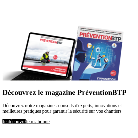
Découvrez le magazine PréventionBTP
Découvrez notre magazine : conseils d'experts, innovations et
meilleures pratiques pour garantir la sécurité sur vos chantiers.
Je découvre
Je m'abonne