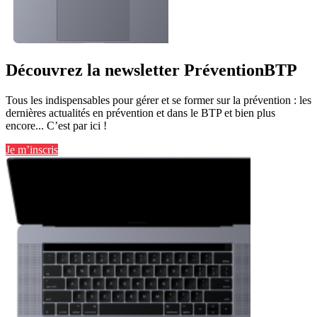
Découvrez la newsletter PréventionBTP
Tous les indispensables pour gérer et se former sur la prévention : les
dernières actualités en prévention et dans le BTP et bien plus
encore... C’est par ici !
Je m’inscris