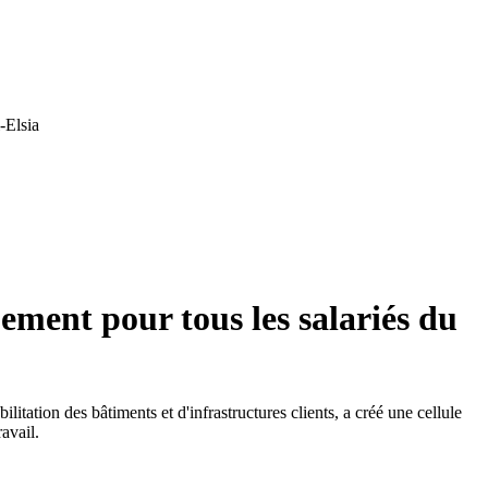
-Elsia
ment pour tous les salariés du
ilitation des bâtiments et d'infrastructures clients, a créé une cellule
avail.