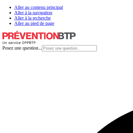
Aller au contenu principal
Aller à la navigation
Aller à la recherche
Aller au pied de page
Posez une question...