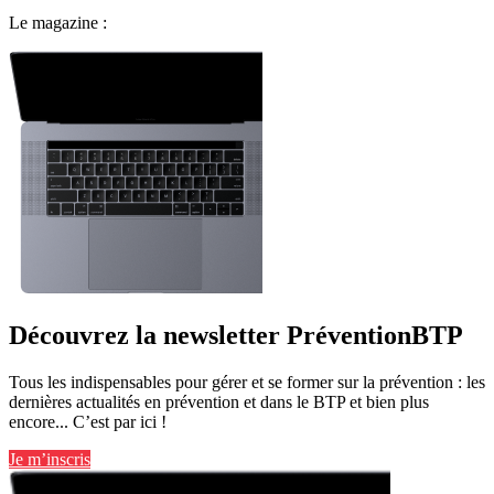
Le magazine :
Découvrez la newsletter PréventionBTP
Tous les indispensables pour gérer et se former sur la prévention : les
dernières actualités en prévention et dans le BTP et bien plus
encore... C’est par ici !
Je m’inscris