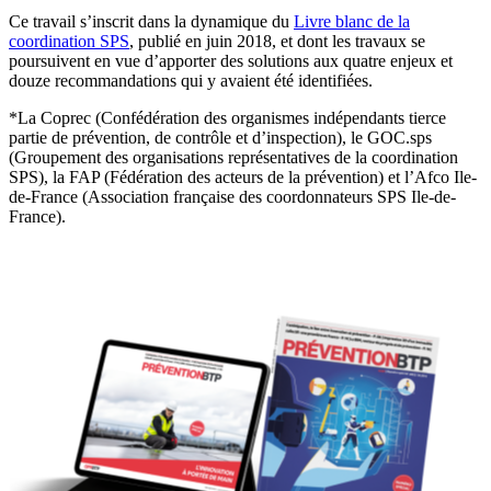
Ce travail s’inscrit dans la dynamique du
Livre blanc de la
coordination SPS
, publié en juin 2018, et dont les travaux se
poursuivent en vue d’apporter des solutions aux quatre enjeux et
douze recommandations qui y avaient été identifiées.
*La Coprec (Confédération des organismes indépendants tierce
partie de prévention, de contrôle et d’inspection), le GOC.sps
(Groupement des organisations représentatives de la coordination
SPS), la FAP (Fédération des acteurs de la prévention) et l’Afco Ile-
de-France (Association française des coordonnateurs SPS Ile-de-
France).