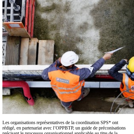
Les organisations représentatives de la coordination SPS* ont
rédigé, en partenariat avec l’OPPBTP, un guide de préconisations
précisant le processus organisationnel applicable au titre de la