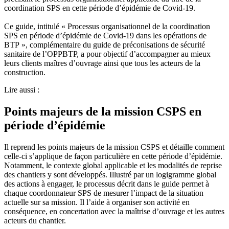
coordination SPS en cette période d’épidémie de Covid-19.
Ce guide, intitulé « Processus organisationnel de la coordination
SPS en période d’épidémie de Covid-19 dans les opérations de
BTP », complémentaire du guide de préconisations de sécurité
sanitaire de l’OPPBTP, a pour objectif d’accompagner au mieux
leurs clients maîtres d’ouvrage ainsi que tous les acteurs de la
construction.
Lire aussi :
Points majeurs de la mission CSPS en
période d’épidémie
Il reprend les points majeurs de la mission CSPS et détaille comment
celle-ci s’applique de façon particulière en cette période d’épidémie.
Notamment, le contexte global applicable et les modalités de reprise
des chantiers y sont développés. Illustré par un logigramme global
des actions à engager, le processus décrit dans le guide permet à
chaque coordonnateur SPS de mesurer l’impact de la situation
actuelle sur sa mission. Il l’aide à organiser son activité en
conséquence, en concertation avec la maîtrise d’ouvrage et les autres
acteurs du chantier.