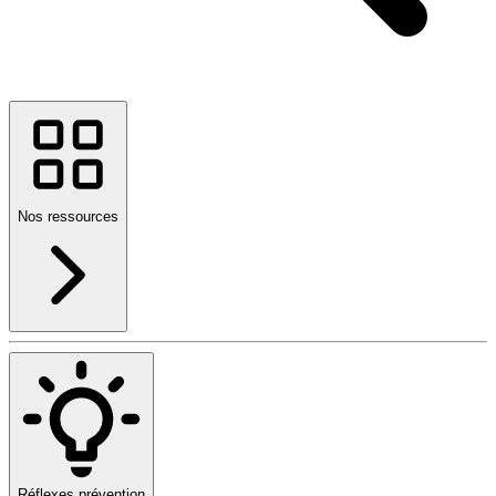
Nos ressources
Réflexes prévention