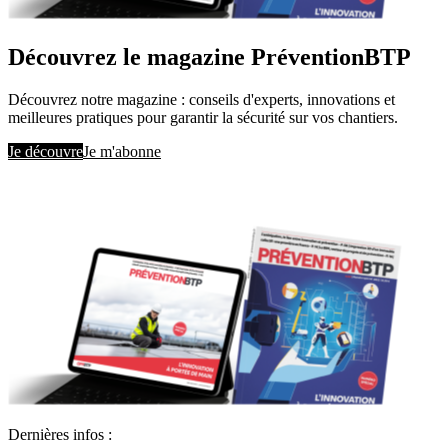
Découvrez le magazine PréventionBTP
Découvrez notre magazine : conseils d'experts, innovations et
meilleures pratiques pour garantir la sécurité sur vos chantiers.
Je découvre
Je m'abonne
Dernières infos :