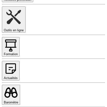
Outils en ligne
Formation
Actualités
Baromètre