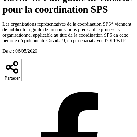
pour la coordination SPS
Les organisations représentatives de la coordination SPS* viennent
de publier leur guide de préconisations précisant le processus
organisationnel applicable au titre de la coordination SPS en cette
période d’épidémie de Covid-19, en partenariat avec l’OPPBTP.
Date
:
06/05/2020
Partager