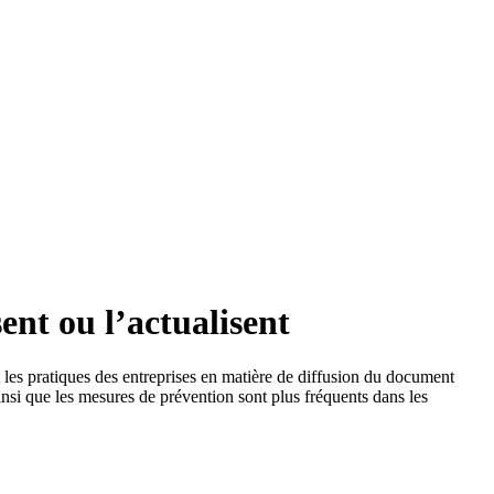
ent ou l’actualisent
les pratiques des entreprises en matière de diffusion du document
si que les mesures de prévention sont plus fréquents dans les