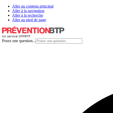
Aller au contenu principal
Aller à la navigation
Aller à la recherche
Aller au pied de page
Posez une question...