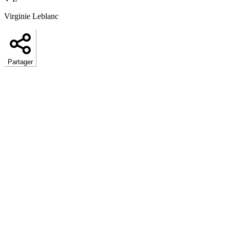
Virginie Leblanc
Partager