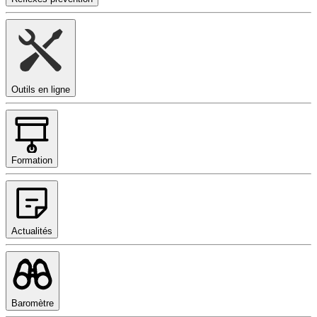
Outils en ligne
Formation
Actualités
Baromètre