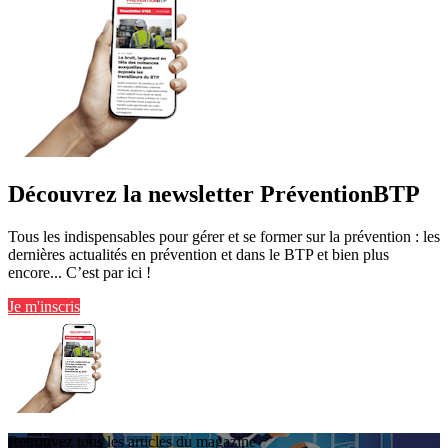
Découvrez la newsletter PréventionBTP
Tous les indispensables pour gérer et se former sur la prévention : les
dernières actualités en prévention et dans le BTP et bien plus
encore... C’est par ici !
Je m'inscris
Retrouvez tous les articles du magazine