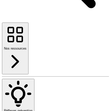
Nos ressources
Réflexes prévention