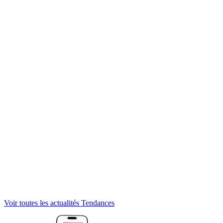
Voir toutes les actualités Tendances