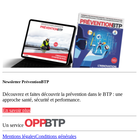
Newsletter PréventionBTP
Découvrez et faites découvrir la prévention dans le BTP : une
approche santé, sécurité et performance.
En savoir plus
Un service
Mentions légales
Conditions générales