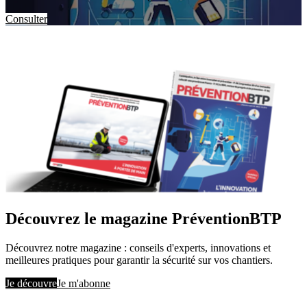
Consulter
Découvrez le magazine PréventionBTP
Découvrez notre magazine : conseils d'experts, innovations et
meilleures pratiques pour garantir la sécurité sur vos chantiers.
Je découvre
Je m'abonne