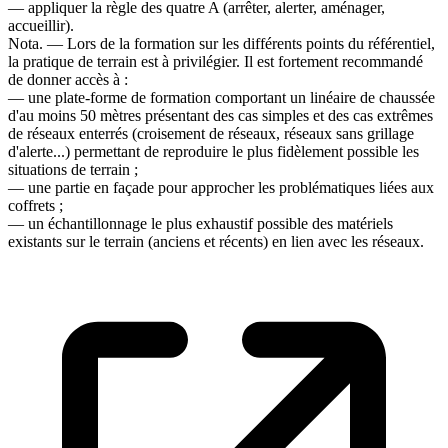
― appliquer la règle des quatre A (arrêter, alerter, aménager,
accueillir).
Nota. ― Lors de la formation sur les différents points du référentiel,
la pratique de terrain est à privilégier. Il est fortement recommandé
de donner accès à :
― une plate-forme de formation comportant un linéaire de chaussée
d'au moins 50 mètres présentant des cas simples et des cas extrêmes
de réseaux enterrés (croisement de réseaux, réseaux sans grillage
d'alerte...) permettant de reproduire le plus fidèlement possible les
situations de terrain ;
― une partie en façade pour approcher les problématiques liées aux
coffrets ;
― un échantillonnage le plus exhaustif possible des matériels
existants sur le terrain (anciens et récents) en lien avec les réseaux.