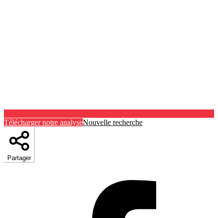
Télécharger notre analyse
Nouvelle recherche
Partager