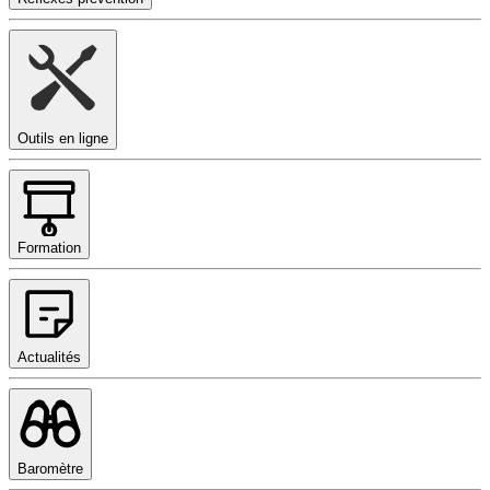
Outils en ligne
Formation
Actualités
Baromètre