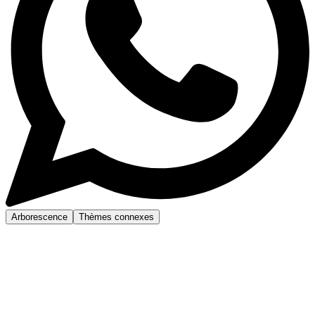
Arborescence
Thèmes connexes