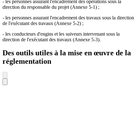
- les personnes assurant l'encadrement des opérations sous la
direction du responsable du projet (Annexe 5-1) ;
- les personnes assurant l'encadrement des travaux sous la direction
de l'exécutant des travaux (Annexe 5-2) ;
- les conducteurs d'engins et les suiveurs intervenant sous la
direction de l'exécutant des travaux (Annexe 5-3).
Des outils utiles à la mise en œuvre de la
réglementation