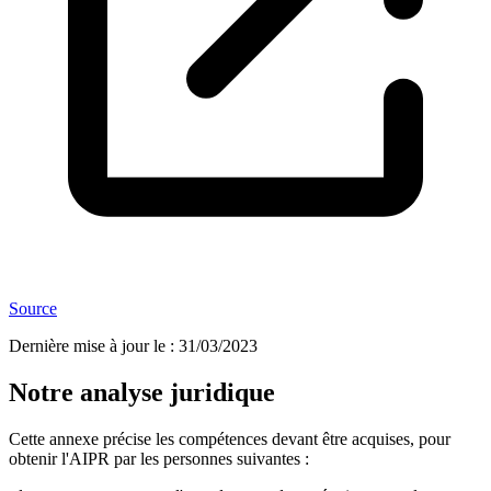
Source
Dernière mise à jour le
:
31/03/2023
Notre analyse juridique
Cette annexe précise les compétences devant être acquises, pour
obtenir l'AIPR par les personnes suivantes :