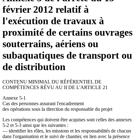
février 2012 relatif à
l'exécution de travaux à
proximité de certains ouvrages
souterrains, aériens ou
subaquatiques de transport ou
de distribution
CONTENU MINIMAL DU RÉFÉRENTIEL DE
COMPÉTENCES RÉVU AU II DE L'ARTICLE 21
Annexe 5-1
Cas des personnes assurant l'encadrement
des opérations sous la direction du responsable du projet
Les compétences qui doivent être acquises sont celles des annexes
5-2 et 5-3 ainsi que les suivantes :
― identifier les rôles, les missions et les responsabilités de chacun
dans l'organisation et le suivi de chantier, en lien avec la présence