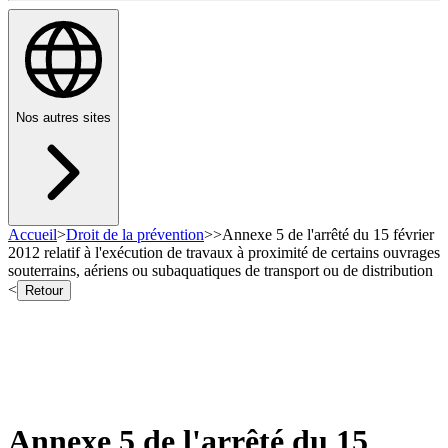
Nos autres sites
Accueil
>
Droit de la prévention
>
>
Annexe 5 de l'arrêté du 15 février
2012 relatif à l'exécution de travaux à proximité de certains ouvrages
souterrains, aériens ou subaquatiques de transport ou de distribution
<
Retour
Annexe 5 de l'arrêté du 15