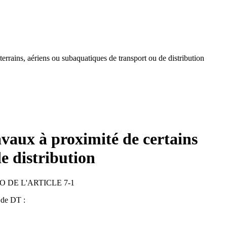
terrains, aériens ou subaquatiques de transport ou de distribution
ravaux à proximité de certains
e distribution
 DE L'ARTICLE 7-1
é de DT :