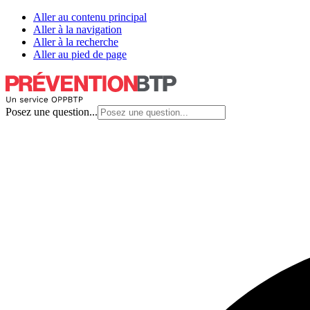
Aller au contenu principal
Aller à la navigation
Aller à la recherche
Aller au pied de page
Posez une question...