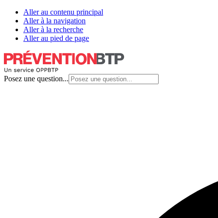
Aller au contenu principal
Aller à la navigation
Aller à la recherche
Aller au pied de page
Posez une question...