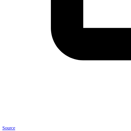
Source