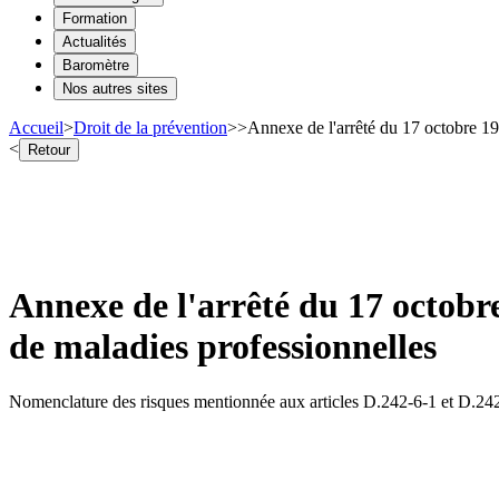
Formation
Actualités
Baromètre
Nos autres sites
Accueil
>
Droit de la prévention
>
>
Annexe de l'arrêté du 17 octobre 1995
<
Retour
Annexe de l'arrêté du 17 octobre 
de maladies professionnelles
Nomenclature des risques mentionnée aux articles D.242-6-1 et D.242-