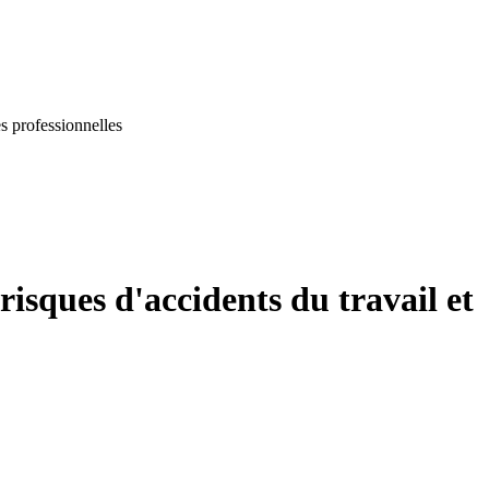
es professionnelles
 risques d'accidents du travail et