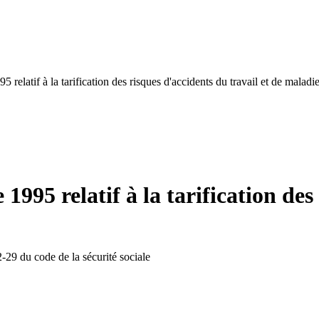
 relatif à la tarification des risques d'accidents du travail et de maladi
1995 relatif à la tarification des
29 du code de la sécurité sociale