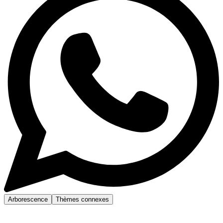
Arborescence
Thèmes connexes