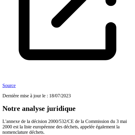
Source
Dernière mise à jour le
:
18/07/2023
Notre analyse juridique
L'annexe de la décision 2000/532/CE de la Commission du 3 mai
2000 est la liste européenne des déchets, appelée également la
nomenclature déchets.