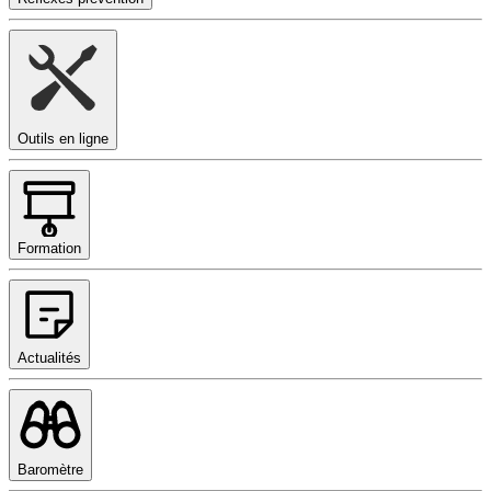
Outils en ligne
Formation
Actualités
Baromètre