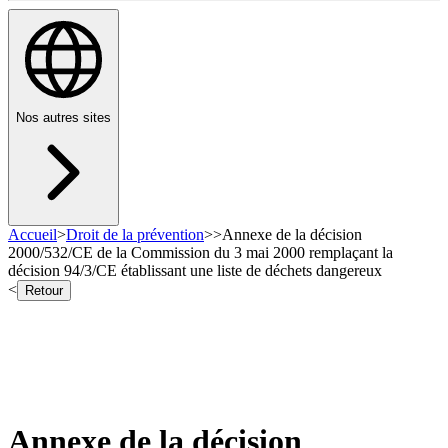
Nos autres sites
Accueil
>
Droit de la prévention
>
>
Annexe de la décision
2000/532/CE de la Commission du 3 mai 2000 remplaçant la
décision 94/3/CE établissant une liste de déchets dangereux
<
Retour
Annexe de la décision