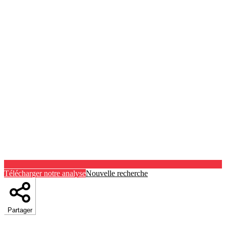
Télécharger notre analyse
Nouvelle recherche
Partager