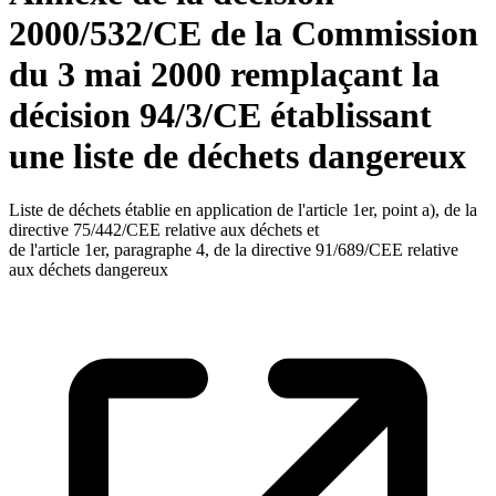
2000/532/CE de la Commission
du 3 mai 2000 remplaçant la
décision 94/3/CE établissant
une liste de déchets dangereux
Liste de déchets établie en application de l'article 1er, point a), de la
directive 75/442/CEE relative aux déchets et
de l'article 1er, paragraphe 4, de la directive 91/689/CEE relative
aux déchets dangereux