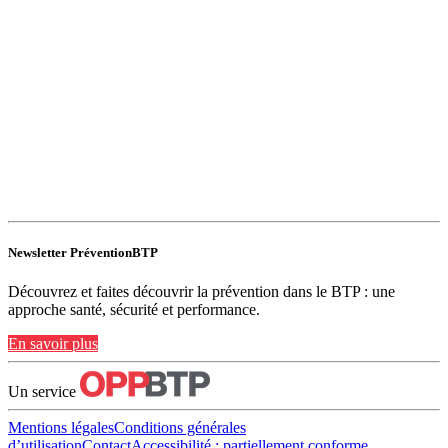
Newsletter PréventionBTP
Découvrez et faites découvrir la prévention dans le BTP : une
approche santé, sécurité et performance.
En savoir plus
Un service
Mentions légales
Conditions générales
d’utilisation
Contact
Accessibilité : partiellement conforme