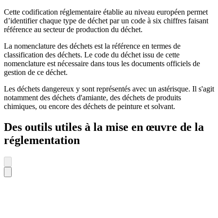
Cette codification réglementaire établie au niveau européen permet
d’identifier chaque type de déchet par un code à six chiffres faisant
référence au secteur de production du déchet.
La nomenclature des déchets est la référence en termes de
classification des déchets. Le code du déchet issu de cette
nomenclature est nécessaire dans tous les documents officiels de
gestion de ce déchet.
Les déchets dangereux y sont représentés avec un astérisque. Il s'agit
notamment des déchets d'amiante, des déchets de produits
chimiques, ou encore des déchets de peinture et solvant.
Des outils utiles à la mise en œuvre de la
réglementation