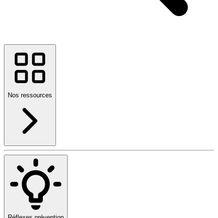
Nos ressources
Réflexes prévention