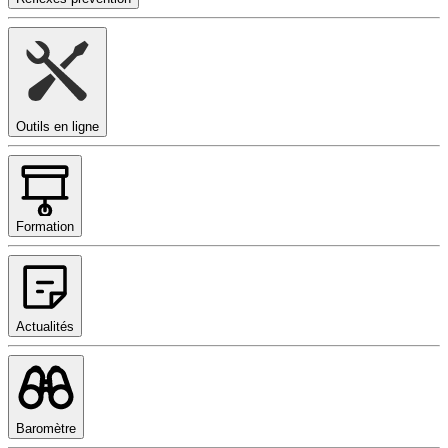
Outils en ligne
Formation
Actualités
Baromètre