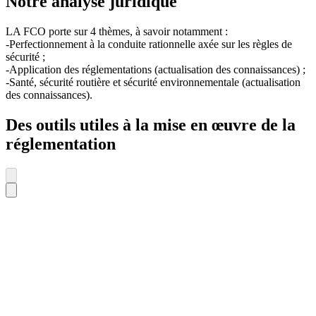
Notre analyse juridique
LA FCO porte sur 4 thèmes, à savoir notamment :
-Perfectionnement à la conduite rationnelle axée sur les règles de
sécurité ;
-Application des réglementations (actualisation des connaissances) ;
-Santé, sécurité routière et sécurité environnementale (actualisation
des connaissances).
Des outils utiles à la mise en œuvre de la
réglementation