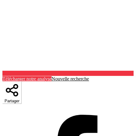
Télécharger notre analyse
Nouvelle recherche
Partager