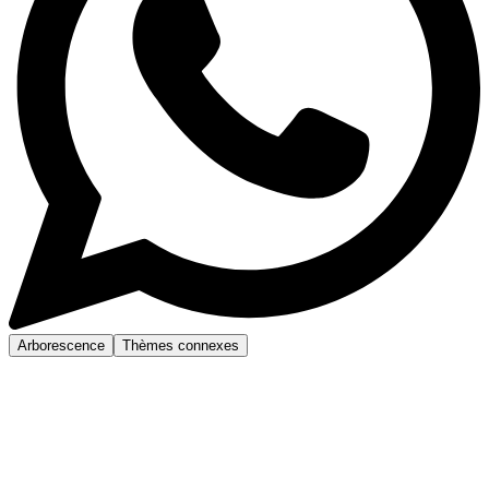
Arborescence
Thèmes connexes