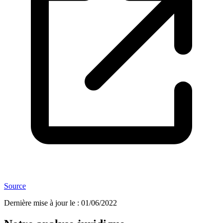
Source
Dernière mise à jour le
:
01/06/2022