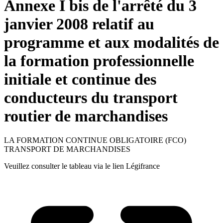
Annexe I bis de l'arrêté du 3
janvier 2008 relatif au
programme et aux modalités de
la formation professionnelle
initiale et continue des
conducteurs du transport
routier de marchandises
LA FORMATION CONTINUE OBLIGATOIRE (FCO)
TRANSPORT DE MARCHANDISES
Veuillez consulter le tableau via le lien Légifrance