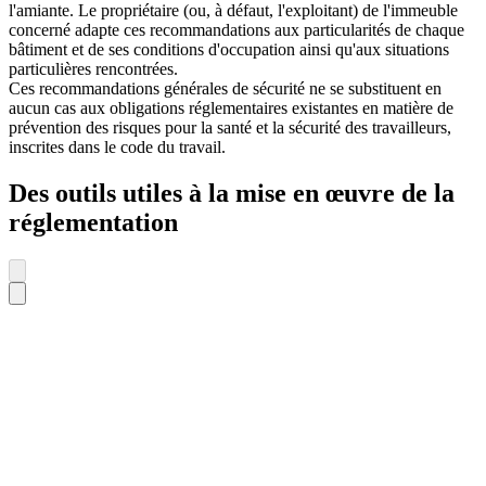
l'amiante. Le propriétaire (ou, à défaut, l'exploitant) de l'immeuble
concerné adapte ces recommandations aux particularités de chaque
bâtiment et de ses conditions d'occupation ainsi qu'aux situations
particulières rencontrées.
Ces recommandations générales de sécurité ne se substituent en
aucun cas aux obligations réglementaires existantes en matière de
prévention des risques pour la santé et la sécurité des travailleurs,
inscrites dans le code du travail.
Des outils utiles à la mise en œuvre de la
réglementation