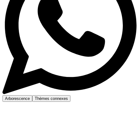
Arborescence
Thèmes connexes