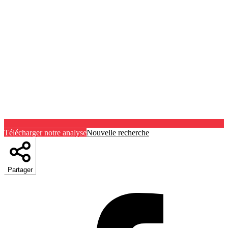
Télécharger notre analyse
Nouvelle recherche
Partager