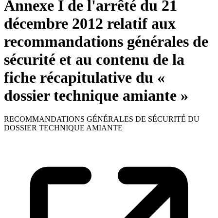
Annexe I de l'arrêté du 21
décembre 2012 relatif aux
recommandations générales de
sécurité et au contenu de la
fiche récapitulative du «
dossier technique amiante »
RECOMMANDATIONS GÉNÉRALES DE SÉCURITÉ DU
DOSSIER TECHNIQUE AMIANTE