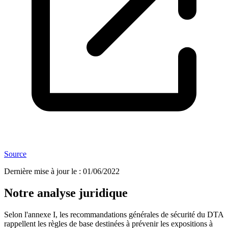
Source
Dernière mise à jour le
:
01/06/2022
Notre analyse juridique
Selon l'annexe I, les recommandations générales de sécurité du DTA
rappellent les règles de base destinées à prévenir les expositions à