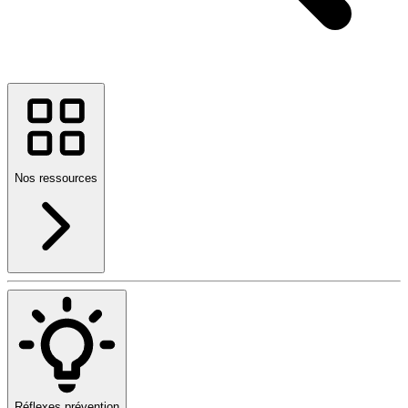
Nos ressources
Réflexes prévention