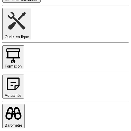
Outils en ligne
Formation
Actualités
Baromètre