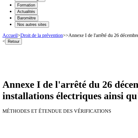
Formation
Actualités
Baromètre
Nos autres sites
Accueil
>
Droit de la prévention
>
>
Annexe I de l'arrêté du 26 décembre 
<
Retour
Annexe I de l'arrêté du 26 décem
installations électriques ainsi 
MÉTHODES ET ÉTENDUE DES VÉRIFICATIONS