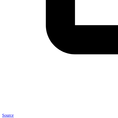
Source