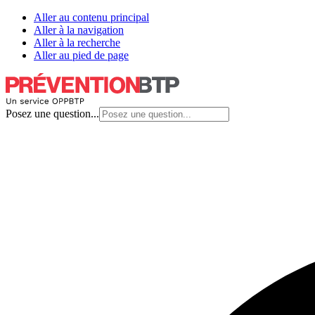
Aller au contenu principal
Aller à la navigation
Aller à la recherche
Aller au pied de page
Posez une question...