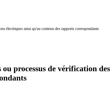
ions électriques ainsi qu'au contenu des rapports correspondants
 ou processus de vérification des
pondants