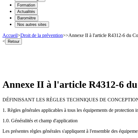
Formation
Actualités
Baromètre
Nos autres sites
Accueil
>
Droit de la prévention
>
>
Annexe II à l'article R4312-6 du Co
<
Retour
Annexe II à l'article R4312-6 d
DÉFINISSANT LES RÈGLES TECHNIQUES DE CONCEPTIO
1. Règles générales applicables à tous les équipements de protection i
1.0. Généralités et champ d'application
Les présentes règles générales s'appliquent à l'ensemble des équipem