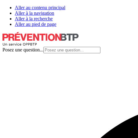
Aller au contenu principal
Aller à la navigation
Aller à la recherche
Aller au pied de page
Posez une question...