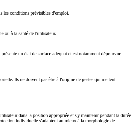
s les conditions prévisibles d'emploi.
ou à la santé de l'utilisateur.
ort présente un état de surface adéquat et est notamment dépourvue
ielle. Ils ne doivent pas être à l'origine de gestes qui mettent
utilisateur dans la position appropriée et s'y maintenir pendant la durée
rotection individuelle s'adaptent au mieux à la morphologie de