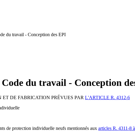
de du travail - Conception des EPI
u Code du travail - Conception de
N ET DE FABRICATION PRÉVUES PAR
L'ARTICLE R. 4312-6
ndividuelle
ents de protection individuelle neufs mentionnés aux
articles R. 4311-8 