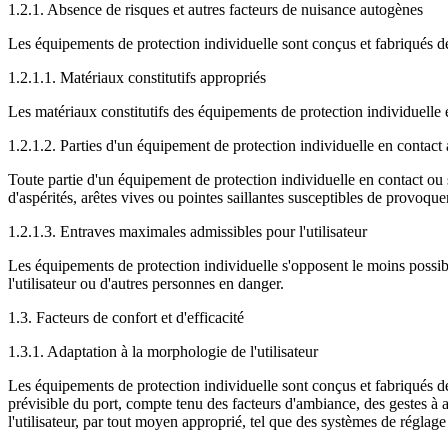
1.2.1. Absence de risques et autres facteurs de nuisance autogènes
Les équipements de protection individuelle sont conçus et fabriqués de
1.2.1.1. Matériaux constitutifs appropriés
Les matériaux constitutifs des équipements de protection individuelle et
1.2.1.2. Parties d'un équipement de protection individuelle en contact a
Toute partie d'un équipement de protection individuelle en contact ou 
d'aspérités, arêtes vives ou pointes saillantes susceptibles de provoque
1.2.1.3. Entraves maximales admissibles pour l'utilisateur
Les équipements de protection individuelle s'opposent le moins possible
l'utilisateur ou d'autres personnes en danger.
1.3. Facteurs de confort et d'efficacité
1.3.1. Adaptation à la morphologie de l'utilisateur
Les équipements de protection individuelle sont conçus et fabriqués de f
prévisible du port, compte tenu des facteurs d'ambiance, des gestes à 
l'utilisateur, par tout moyen approprié, tel que des systèmes de réglage 