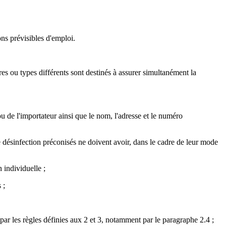
ns prévisibles d'emploi.
res ou types différents sont destinés à assurer simultanément la
u de l'importateur ainsi que le nom, l'adresse et le numéro
de désinfection préconisés ne doivent avoir, dans le cadre de leur mode
 individuelle ;
 ;
par les règles définies aux 2 et 3, notamment par le paragraphe 2.4 ;