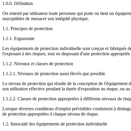
1.0.0. Définition
On entend par utilisateur toute personne qui porte ou tient un équipeme
susceptibles de menacer son intégrité physique.
1.1. Principes de protection
1.1.1. Ergonomie
Les équipements de protection individuelle sont conçus et fabriqués de f
l'exposant à des risques, tout en disposant d'une protection appropriée
1.1.2. Niveaux et classes de protection
1.1.2.1. Niveaux de protection aussi élevés que possible
Le niveau de protection qui résulte de la conception de l'équipement de
son utilisation effective pendant la durée d'exposition au risque, ou au
1.1.2.2. Classes de protection appropriées à différents niveaux de risq
Lorsque diverses conditions d'emploi prévisibles conduisent à distingu
de protection appropriées à chaque niveau de risque.
1.2. Innocuité des équipements de protection individuelle