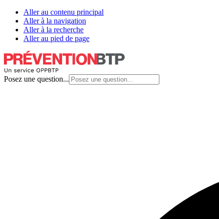
Aller au contenu principal
Aller à la navigation
Aller à la recherche
Aller au pied de page
Posez une question...