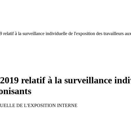
 relatif à la surveillance individuelle de l'exposition des travailleurs 
2019 relatif à la surveillance indi
onisants
UELLE DE L'EXPOSITION INTERNE