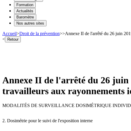
Formation
Actualités
Baromètre
Nos autres sites
Accueil
>
Droit de la prévention
>
>
Annexe II de l'arrêté du 26 juin 2019
<
Retour
Annexe II de l'arrêté du 26 juin 
travailleurs aux rayonnements i
MODALITÉS DE SURVEILLANCE DOSIMÉTRIQUE INDIVID
2. Dosimétrie pour le suivi de l'exposition interne