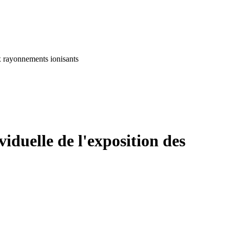
aux rayonnements ionisants
viduelle de l'exposition des