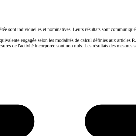
crétée sont individuelles et nominatives. Leurs résultats sont communiqué
quivalente engagée selon les modalités de calcul définies aux articles 
esures de l'activité incorporée sont non nuls. Les résultats des mesures s