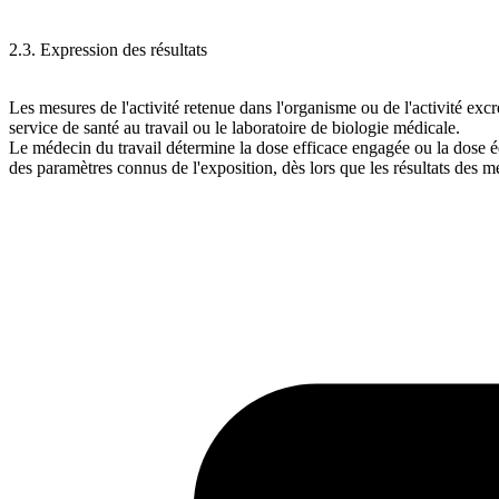
2.3. Expression des résultats
Les mesures de l'activité retenue dans l'organisme ou de l'activité ex
service de santé au travail ou le laboratoire de biologie médicale.
Le médecin du travail détermine la dose efficace engagée ou la dose é
des paramètres connus de l'exposition, dès lors que les résultats des m