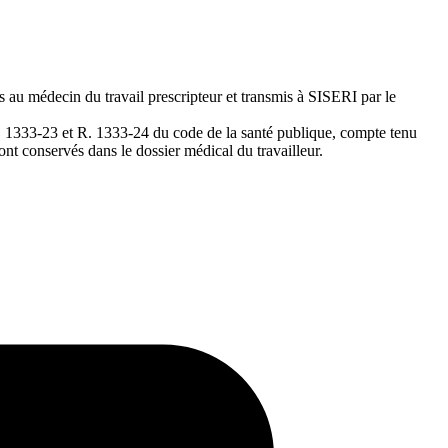
s au médecin du travail prescripteur et transmis à SISERI par le
R. 1333-23 et R. 1333-24 du code de la santé publique, compte tenu
ont conservés dans le dossier médical du travailleur.