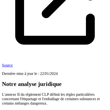
Source
Dernière mise à jour le
:
22/01/2024
Notre analyse juridique
L'annexe II du règlement CLP définit les règles particulières
concernant l'étiquetage et l'emballage de certaines substances et
certains mélanges dangereux.