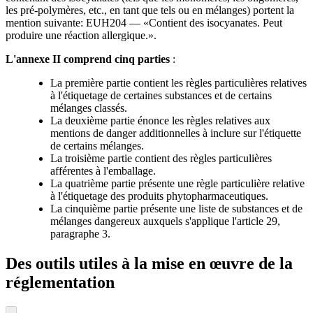
les pré-polymères, etc., en tant que tels ou en mélanges) portent la
mention suivante: EUH204 — «Contient des isocyanates. Peut
produire une réaction allergique.».
L'annexe II comprend cinq parties
:
La première partie contient les règles particulières relatives
à l'étiquetage de certaines substances et de certains
mélanges classés.
La deuxième partie énonce les règles relatives aux
mentions de danger additionnelles à inclure sur l'étiquette
de certains mélanges.
La troisième partie contient des règles particulières
afférentes à l'emballage.
La quatrième partie présente une règle particulière relative
à l'étiquetage des produits phytopharmaceutiques.
La cinquième partie présente une liste de substances et de
mélanges dangereux auxquels s'applique l'article 29,
paragraphe 3.
Des outils utiles à la mise en œuvre de la
réglementation