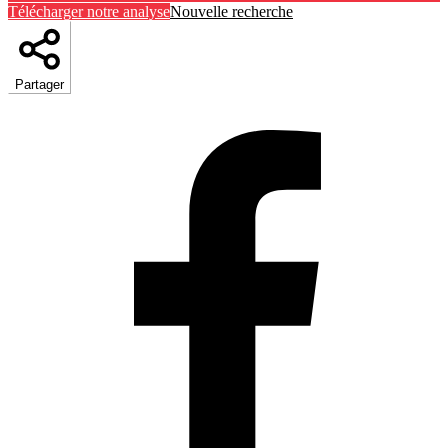
Télécharger notre analyse
Nouvelle recherche
Partager