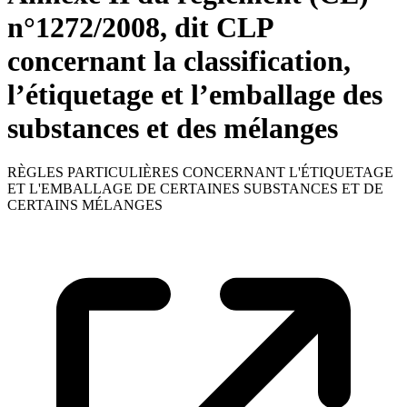
n°1272/2008, dit CLP
concernant la classification,
l’étiquetage et l’emballage des
substances et des mélanges
RÈGLES PARTICULIÈRES CONCERNANT L'ÉTIQUETAGE
ET L'EMBALLAGE DE CERTAINES SUBSTANCES ET DE
CERTAINS MÉLANGES