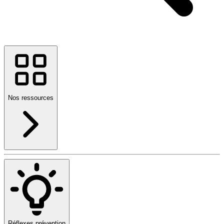
Nos ressources
Réflexes prévention