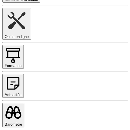
Outils en ligne
Formation
Actualités
Baromètre