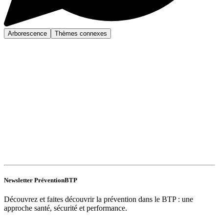
Arborescence
Thèmes connexes
Newsletter PréventionBTP
Découvrez et faites découvrir la prévention dans le BTP : une
approche santé, sécurité et performance.