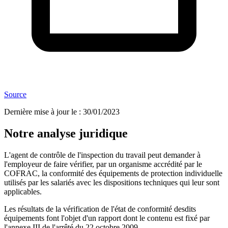
Source
Dernière mise à jour le
:
30/01/2023
Notre analyse juridique
L'agent de contrôle de l'inspection du travail peut demander à
l'employeur de faire vérifier, par un organisme accrédité par le
COFRAC, la conformité des équipements de protection individuelle
utilisés par les salariés avec les dispositions techniques qui leur sont
applicables.
Les résultats de la vérification de l'état de conformité desdits
équipements font l'objet d'un rapport dont le contenu est fixé par
l'annexe III de l'arrêté du 22 octobre 2009.