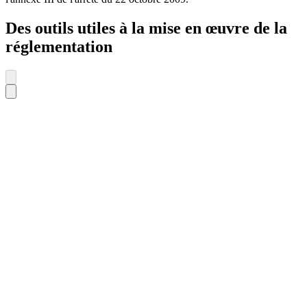
Des outils utiles à la mise en œuvre de la
réglementation