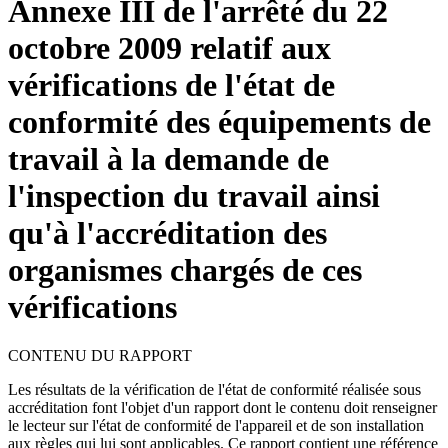
Annexe III de l'arrêté du 22
octobre 2009 relatif aux
vérifications de l'état de
conformité des équipements de
travail à la demande de
l'inspection du travail ainsi
qu'à l'accréditation des
organismes chargés de ces
vérifications
CONTENU DU RAPPORT
Les résultats de la vérification de l'état de conformité réalisée sous
accréditation font l'objet d'un rapport dont le contenu doit renseigner
le lecteur sur l'état de conformité de l'appareil et de son installation
aux règles qui lui sont applicables. Ce rapport contient une référence