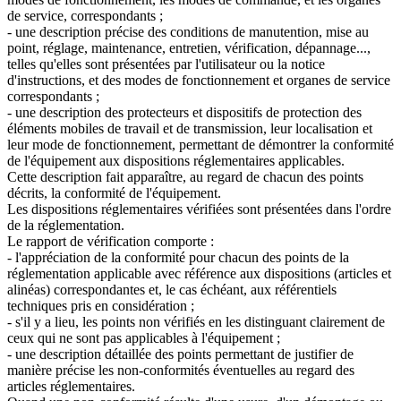
de service, correspondants ;
- une description précise des conditions de manutention, mise au
point, réglage, maintenance, entretien, vérification, dépannage...,
telles qu'elles sont présentées par l'utilisateur ou la notice
d'instructions, et des modes de fonctionnement et organes de service
correspondants ;
- une description des protecteurs et dispositifs de protection des
éléments mobiles de travail et de transmission, leur localisation et
leur mode de fonctionnement, permettant de démontrer la conformité
de l'équipement aux dispositions réglementaires applicables.
Cette description fait apparaître, au regard de chacun des points
décrits, la conformité de l'équipement.
Les dispositions réglementaires vérifiées sont présentées dans l'ordre
de la réglementation.
Le rapport de vérification comporte :
- l'appréciation de la conformité pour chacun des points de la
réglementation applicable avec référence aux dispositions (articles et
alinéas) correspondantes et, le cas échéant, aux référentiels
techniques pris en considération ;
- s'il y a lieu, les points non vérifiés en les distinguant clairement de
ceux qui ne sont pas applicables à l'équipement ;
- une description détaillée des points permettant de justifier de
manière précise les non-conformités éventuelles au regard des
articles réglementaires.