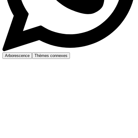
Arborescence
Thèmes connexes