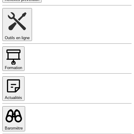
Outils en ligne
Formation
Actualités
Baromètre