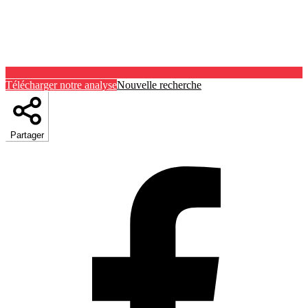
Télécharger notre analyse
Nouvelle recherche
Partager