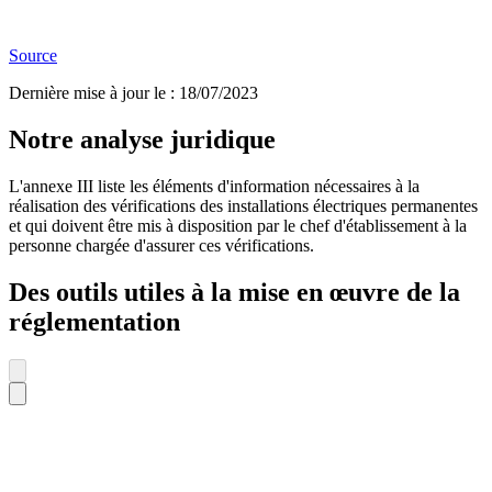
Source
Dernière mise à jour le
:
18/07/2023
Notre analyse juridique
L'annexe III liste les éléments d'information nécessaires à la
réalisation des vérifications des installations électriques permanentes
et qui doivent être mis à disposition par le chef d'établissement à la
personne chargée d'assurer ces vérifications.
Des outils utiles à la mise en œuvre de la
réglementation