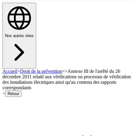
Nos autres sites
Accueil
>
Droit de la prévention
>
>
Annexe III de l'arrêté du 26
décembre 2011 relatif aux vérifications ou processus de vérification
des installations électriques ainsi qu'au contenu des rapports
correspondants
<
Retour