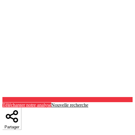
Télécharger notre analyse
Nouvelle recherche
Partager