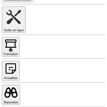
Outils en ligne
Formation
Actualités
Baromètre