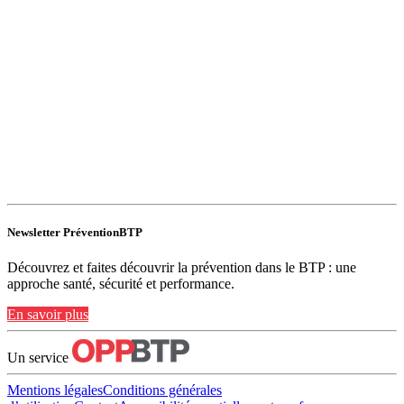
Newsletter PréventionBTP
Découvrez et faites découvrir la prévention dans le BTP : une
approche santé, sécurité et performance.
En savoir plus
Un service
Mentions légales
Conditions générales