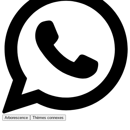
Arborescence
Thèmes connexes