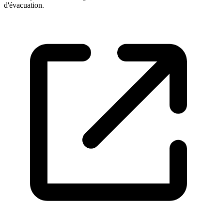
d'évacuation.