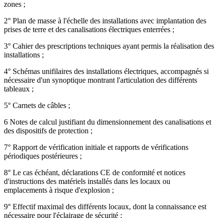
zones ;
2° Plan de masse à l'échelle des installations avec implantation des
prises de terre et des canalisations électriques enterrées ;
3° Cahier des prescriptions techniques ayant permis la réalisation des
installations ;
4° Schémas unifilaires des installations électriques, accompagnés si
nécessaire d'un synoptique montrant l'articulation des différents
tableaux ;
5° Carnets de câbles ;
6 Notes de calcul justifiant du dimensionnement des canalisations et
des dispositifs de protection ;
7° Rapport de vérification initiale et rapports de vérifications
périodiques postérieures ;
8° Le cas échéant, déclarations CE de conformité et notices
d'instructions des matériels installés dans les locaux ou
emplacements à risque d'explosion ;
9° Effectif maximal des différents locaux, dont la connaissance est
nécessaire pour l'éclairage de sécurité ;