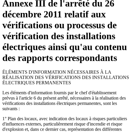
Annexe III de l'arrêté du 26
décembre 2011 relatif aux
vérifications ou processus de
vérification des installations
électriques ainsi qu'au contenu
des rapports correspondants
ÉLÉMENTS D'INFORMATION NÉCESSAIRES À LA
RÉALISATION DES VÉRIFICATIONS DES INSTALLATIONS
ÉLECTRIQUES PERMANENTES
Les éléments d'information fournis par le chef d'établissement
prévus à l'article 6 du présent arrêté, nécessaires à la réalisation des
vérifications des installations électriques permanentes, sont les
suivants :
1° Plan des locaux, avec indication des locaux à risques particuliers
d'influences externes, particulièrement risque d'incendie et risque
d'explosion et, dans ce dernier cas, représentation des différentes