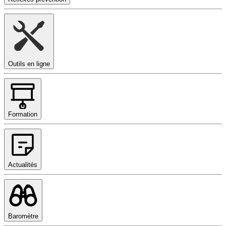
Outils en ligne
Formation
Actualités
Baromètre