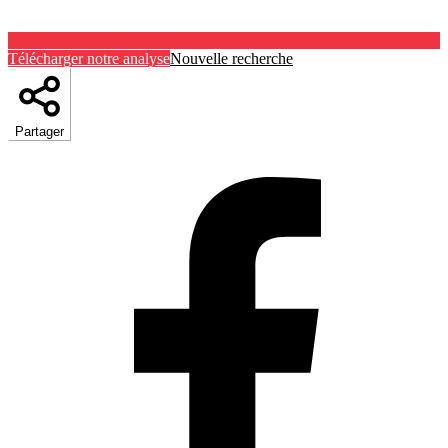
Télécharger notre analyse
Nouvelle recherche
Partager