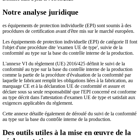
Notre analyse juridique
es équipements de protection individuelle (EPI) sont soumis à des
procédures de certification avant d'être mis sur le marché européen.
Les équipements de protection individuelle (EPI) de catégorie II font
l'objet d'une procédure dite 'examen UE de type', suivie de la
conformité au type sur la base du contrôle interne de la production.
L'annexe VI du règlement (UE) 2016/425 définit le suivi de la
conformité au type sur la base du contrôle interne de la production
comme la partie de la procédure d'évaluation de la conformité par
laquelle le fabricant remplit les obligations liées à la fabrication, au
marquage CE et à la déclaration UE de conformité et assure et
déclare sous sa seule responsabilité que l'EPI concerné est conforme
au type décrit dans l'attestation d'examen UE de type et satisfait aux
exigences applicables du règlement.
Cette annexe détaille également de déroulé du suivi de la conformité
au type sur la base du contrôle interne de la production.
Des outils utiles à la mise en œuvre de la