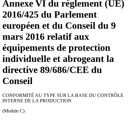
Annexe VI du règlement (UE)
2016/425 du Parlement
européen et du Conseil du 9
mars 2016 relatif aux
équipements de protection
individuelle et abrogeant la
directive 89/686/CEE du
Conseil
CONFORMITÉ AU TYPE SUR LA BASE DU CONTRÔLE
INTERNE DE LA PRODUCTION
(Module C)