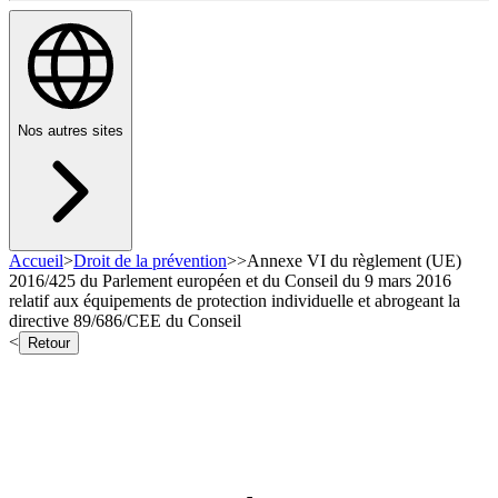
Nos autres sites
Accueil
>
Droit de la prévention
>
>
Annexe VI du règlement (UE)
2016/425 du Parlement européen et du Conseil du 9 mars 2016
relatif aux équipements de protection individuelle et abrogeant la
directive 89/686/CEE du Conseil
<
Retour