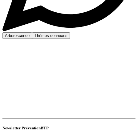
Arborescence
Thèmes connexes
Newsletter PréventionBTP