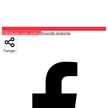
Télécharger notre analyse
Nouvelle recherche
Partager