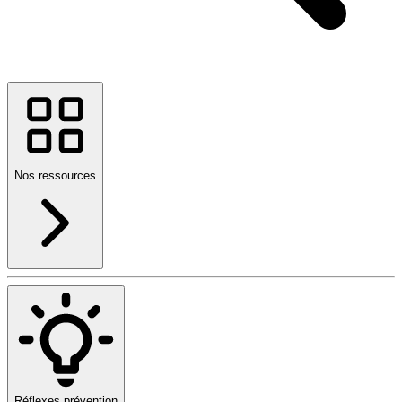
Nos ressources
Réflexes prévention