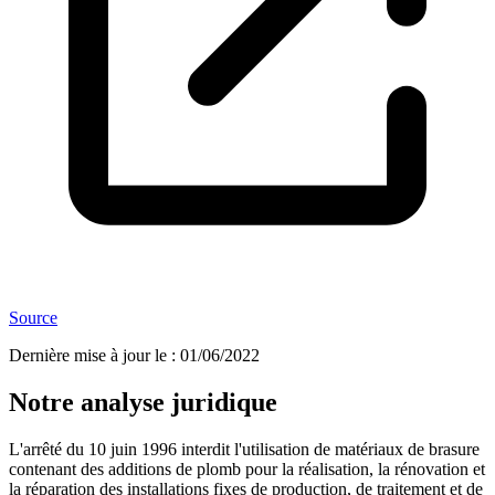
Source
Dernière mise à jour le
:
01/06/2022
Notre analyse juridique
L'arrêté du 10 juin 1996 interdit l'utilisation de matériaux de brasure
contenant des additions de plomb pour la réalisation, la rénovation et
la réparation des installations fixes de production, de traitement et de