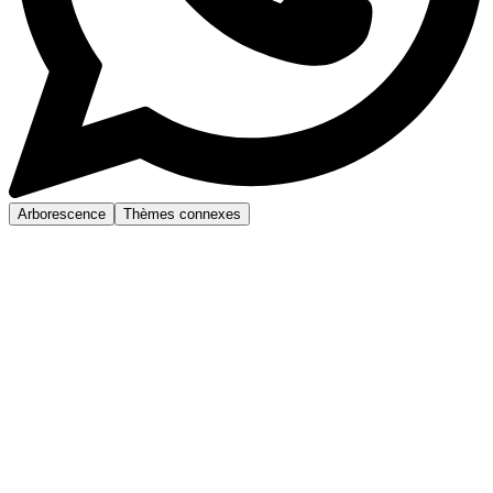
Arborescence
Thèmes connexes