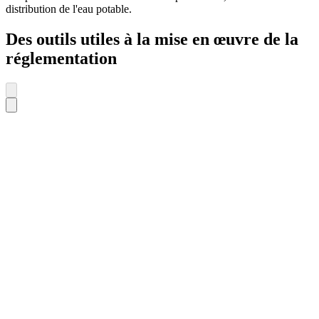
distribution de l'eau potable.
Des outils utiles à la mise en œuvre de la
réglementation