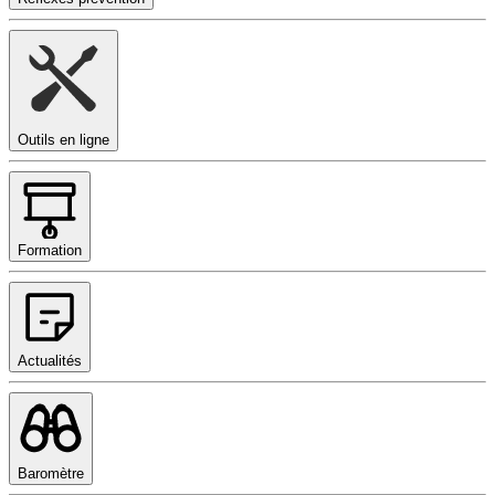
Outils en ligne
Formation
Actualités
Baromètre