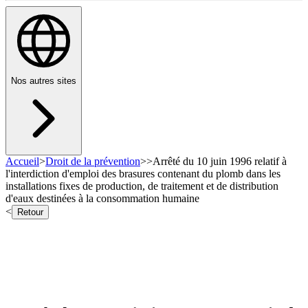
Nos autres sites
Accueil
>
Droit de la prévention
>
>
Arrêté du 10 juin 1996 relatif à
l'interdiction d'emploi des brasures contenant du plomb dans les
installations fixes de production, de traitement et de distribution
d'eaux destinées à la consommation humaine
<
Retour