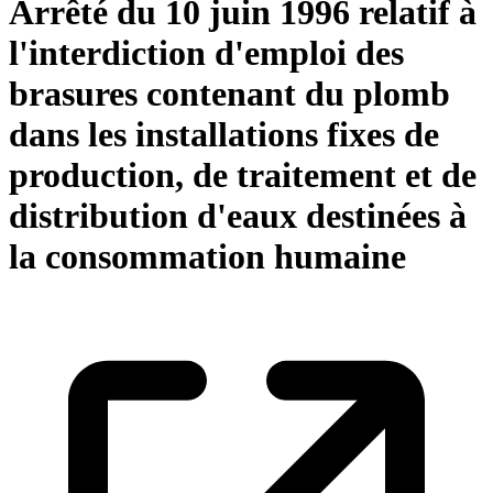
Arrêté du 10 juin 1996 relatif à
l'interdiction d'emploi des
brasures contenant du plomb
dans les installations fixes de
production, de traitement et de
distribution d'eaux destinées à
la consommation humaine