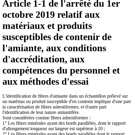
Article 1-1 de l'arrêté du 1er
octobre 2019 relatif aux
matériaux et produits
susceptibles de contenir de
l'amiante, aux conditions
d'accréditation, aux
compétences du personnel et
aux méthodes d'essai
L'identification de fibres d'amiante dans un échantillon prélevé sur
un matériau ou produit susceptible d'en contenir implique d'une part
la caractérisation de fibres asbestiformes, et d'autre part
l'identification de leur nature amiantifère.
Sont considérées comme fibres asbestiformes :
1° Les fibres minérales ayant des bords parallèles, dont le rapport
d'allongement longueur sur largeur est supérieur à 20 ;
2° Les fibres minérales ayant des bords parallèles dont le rapport