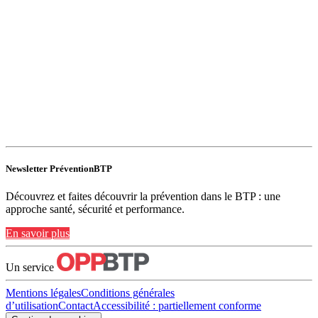
Newsletter PréventionBTP
Découvrez et faites découvrir la prévention dans le BTP : une
approche santé, sécurité et performance.
En savoir plus
Un service
Mentions légales
Conditions générales
d’utilisation
Contact
Accessibilité : partiellement conforme