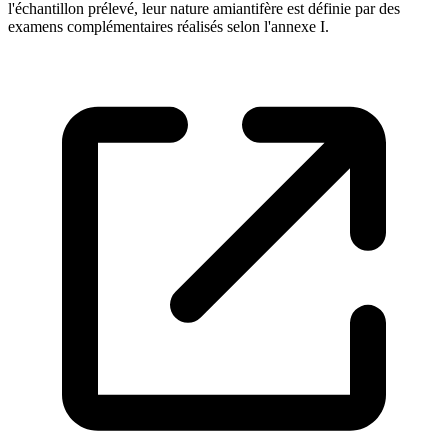
l'échantillon prélevé, leur nature amiantifère est définie par des
examens complémentaires réalisés selon l'annexe I.