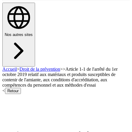
Nos autres sites
Accueil
>
Droit de la prévention
>
>
Article 1-1 de l'arrêté du 1er
octobre 2019 relatif aux matériaux et produits susceptibles de
contenir de l'amiante, aux conditions d'accréditation, aux
compétences du personnel et aux méthodes d'essai
<
Retour