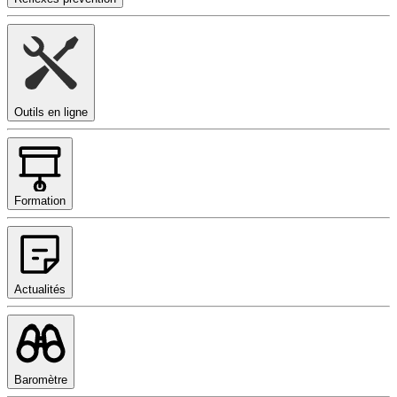
Outils en ligne
Formation
Actualités
Baromètre