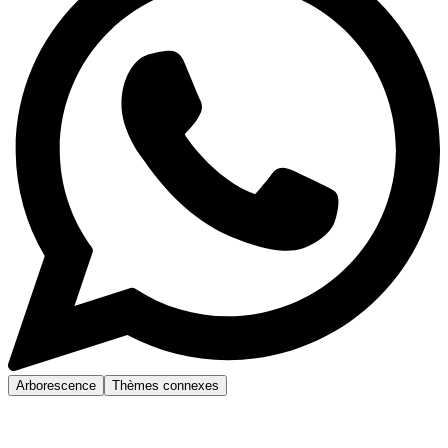
Arborescence
Thèmes connexes