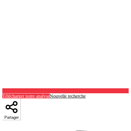
Télécharger notre analyse
Nouvelle recherche
Partager