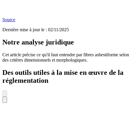
Source
Dernière mise à jour le
:
02/11/2025
Notre analyse juridique
Cet article précise ce qu'il faut entendre par fibres asbestiforme selon
des critères dimensionnels et morphologiques.
Des outils utiles à la mise en œuvre de la
réglementation