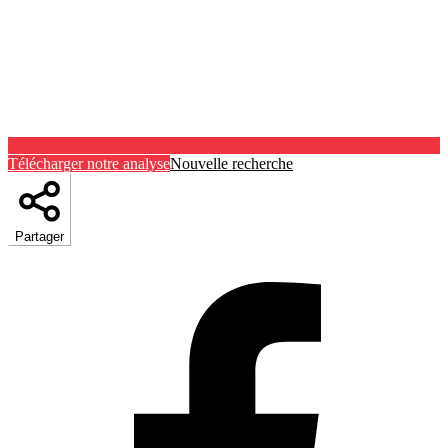
Télécharger notre analyse
Nouvelle recherche
Partager