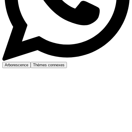
Arborescence
Thèmes connexes