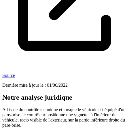
Source
Dernière mise à jour le
:
01/06/2022
Notre analyse juridique
A l'issue du contrôle technique et lorsque le véhicule est équipé d'un
pare-brise, le contrôleur positionne une vignette, à l'intérieur du
véhicule, recto visible de l'extérieur, sur la partie inférieure droite du
pare-brise.