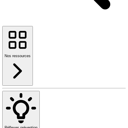
Nos ressources
Réflexes prévention