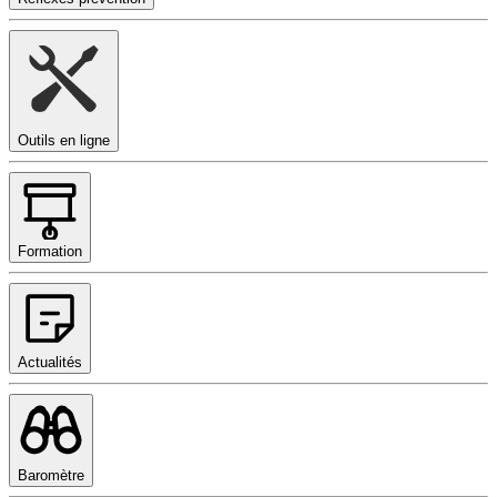
Outils en ligne
Formation
Actualités
Baromètre