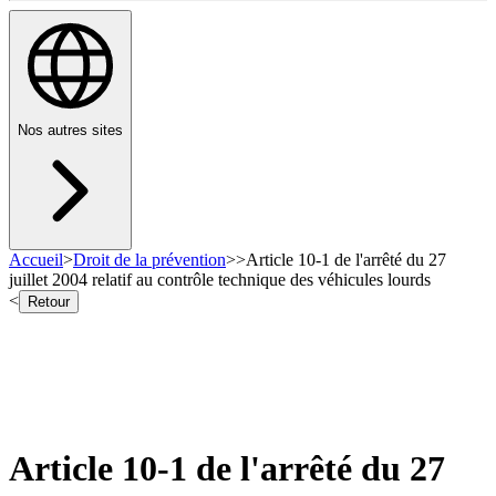
Nos autres sites
Accueil
>
Droit de la prévention
>
>
Article 10-1 de l'arrêté du 27
juillet 2004 relatif au contrôle technique des véhicules lourds
<
Retour
Article 10-1 de l'arrêté du 27