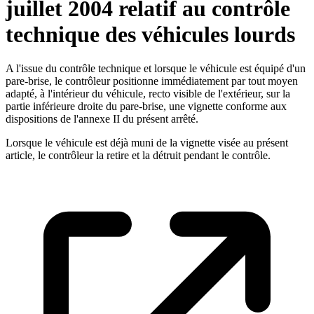
juillet 2004 relatif au contrôle
technique des véhicules lourds
A l'issue du contrôle technique et lorsque le véhicule est équipé d'un
pare-brise, le contrôleur positionne immédiatement par tout moyen
adapté, à l'intérieur du véhicule, recto visible de l'extérieur, sur la
partie inférieure droite du pare-brise, une vignette conforme aux
dispositions de l'annexe II du présent arrêté.
Lorsque le véhicule est déjà muni de la vignette visée au présent
article, le contrôleur la retire et la détruit pendant le contrôle.