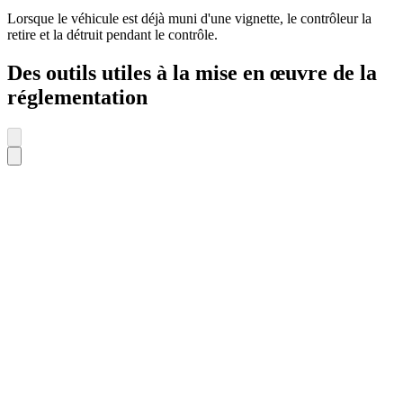
Lorsque le véhicule est déjà muni d'une vignette, le contrôleur la
retire et la détruit pendant le contrôle.
Des outils utiles à la mise en œuvre de la
réglementation