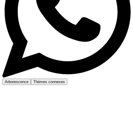
Arborescence
Thèmes connexes