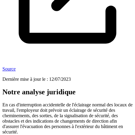
Source
Dernière mise à jour le
:
12/07/2023
Notre analyse juridique
En cas d'interruption accidentelle de l'éclairage normal des locaux de
travail, l'employeur doit prévoir un éclairage de sécurité des
cheminements, des sorties, de la signalisation de sécurité, des
obstacles et des indications de changements de direction afin
d'assurer l'évacuation des personnes à l'extérieur du bâtiment en
sécurité.