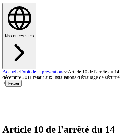
Nos autres sites
Accueil
>
Droit de la prévention
>
>
Article 10 de l'arrêté du 14
décembre 2011 relatif aux installations d'éclairage de sécurité
<
Retour
Article 10 de l'arrêté du 14