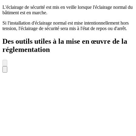
L'éclairage de sécurité est mis en veille lorsque l'éclairage normal du
bâtiment est en marche.
Si l'installation d'éclairage normal est mise intentionnellement hors
tension, l'éclairage de sécurité sera mis à l'état de repos ou d'arrêt.
Des outils utiles à la mise en œuvre de la
réglementation