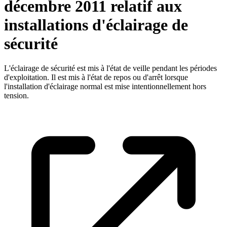
décembre 2011 relatif aux
installations d'éclairage de
sécurité
L'éclairage de sécurité est mis à l'état de veille pendant les périodes
d'exploitation. Il est mis à l'état de repos ou d'arrêt lorsque
l'installation d'éclairage normal est mise intentionnellement hors
tension.