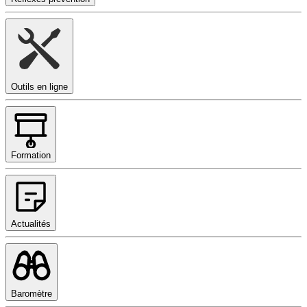
Outils en ligne
Formation
Actualités
Baromètre