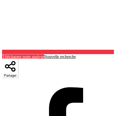
Télécharger notre analyse
Nouvelle recherche
Partager