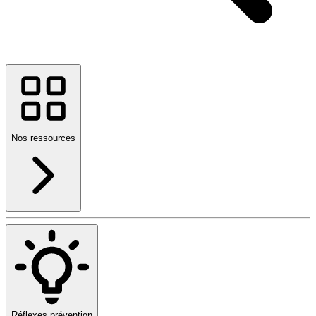
Nos ressources
Réflexes prévention