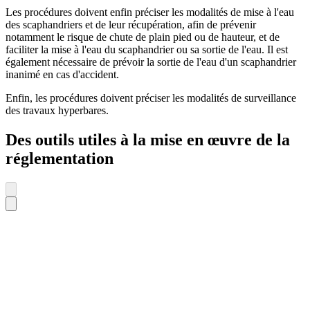
Les procédures doivent enfin préciser les modalités de mise à l'eau
des scaphandriers et de leur récupération, afin de prévenir
notamment le risque de chute de plain pied ou de hauteur, et de
faciliter la mise à l'eau du scaphandrier ou sa sortie de l'eau. Il est
également nécessaire de prévoir la sortie de l'eau d'un scaphandrier
inanimé en cas d'accident.
Enfin, les procédures doivent préciser les modalités de surveillance
des travaux hyperbares.
Des outils utiles à la mise en œuvre de la
réglementation