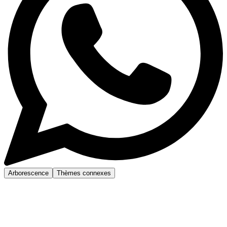
Arborescence
Thèmes connexes