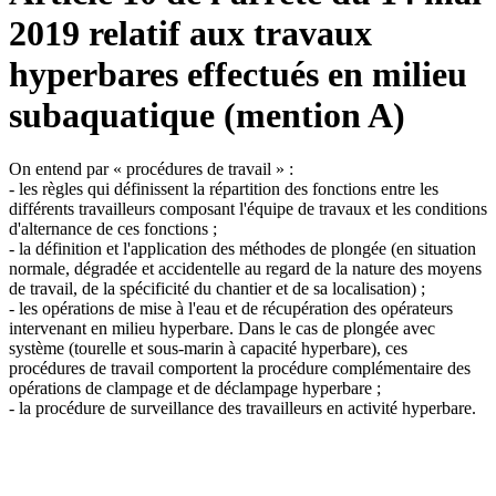
2019 relatif aux travaux
hyperbares effectués en milieu
subaquatique (mention A)
On entend par « procédures de travail » :
- les règles qui définissent la répartition des fonctions entre les
différents travailleurs composant l'équipe de travaux et les conditions
d'alternance de ces fonctions ;
- la définition et l'application des méthodes de plongée (en situation
normale, dégradée et accidentelle au regard de la nature des moyens
de travail, de la spécificité du chantier et de sa localisation) ;
- les opérations de mise à l'eau et de récupération des opérateurs
intervenant en milieu hyperbare. Dans le cas de plongée avec
système (tourelle et sous-marin à capacité hyperbare), ces
procédures de travail comportent la procédure complémentaire des
opérations de clampage et de déclampage hyperbare ;
- la procédure de surveillance des travailleurs en activité hyperbare.