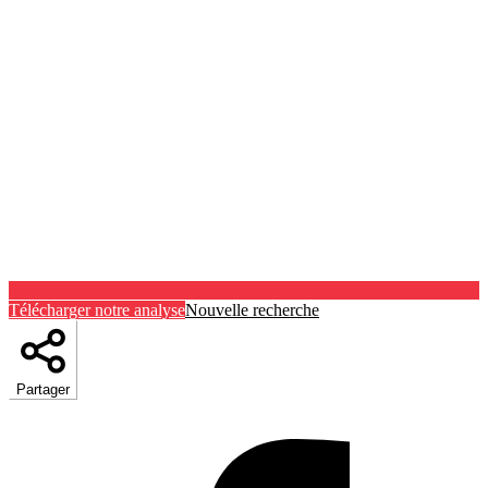
Télécharger notre analyse
Nouvelle recherche
Partager