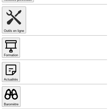
Outils en ligne
Formation
Actualités
Baromètre