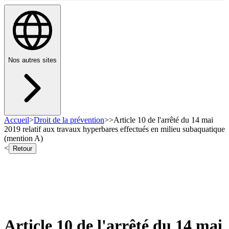
Nos autres sites
Accueil
>
Droit de la prévention
>
>
Article 10 de l'arrêté du 14 mai
2019 relatif aux travaux hyperbares effectués en milieu subaquatique
(mention A)
<
Retour
Article 10 de l'arrêté du 14 mai