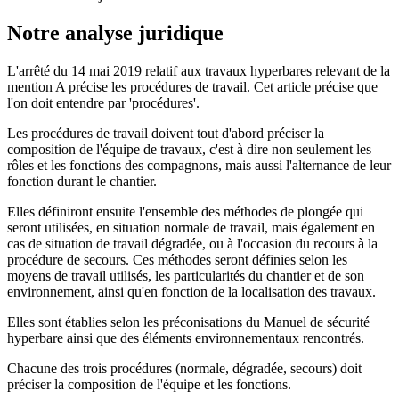
Notre analyse juridique
L'arrêté du 14 mai 2019 relatif aux travaux hyperbares relevant de la
mention A précise les procédures de travail. Cet article précise que
l'on doit entendre par 'procédures'.
Les procédures de travail doivent tout d'abord préciser la
composition de l'équipe de travaux, c'est à dire non seulement les
rôles et les fonctions des compagnons, mais aussi l'alternance de leur
fonction durant le chantier.
Elles définiront ensuite l'ensemble des méthodes de plongée qui
seront utilisées, en situation normale de travail, mais également en
cas de situation de travail dégradée, ou à l'occasion du recours à la
procédure de secours. Ces méthodes seront définies selon les
moyens de travail utilisés, les particularités du chantier et de son
environnement, ainsi qu'en fonction de la localisation des travaux.
Elles sont établies selon les préconisations du Manuel de sécurité
hyperbare ainsi que des éléments environnementaux rencontrés.
Chacune des trois procédures (normale, dégradée, secours) doit
préciser la composition de l'équipe et les fonctions.