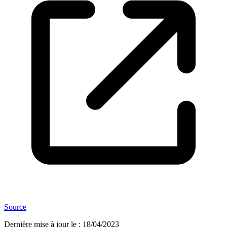
Source
Dernière mise à jour le
:
18/04/2023