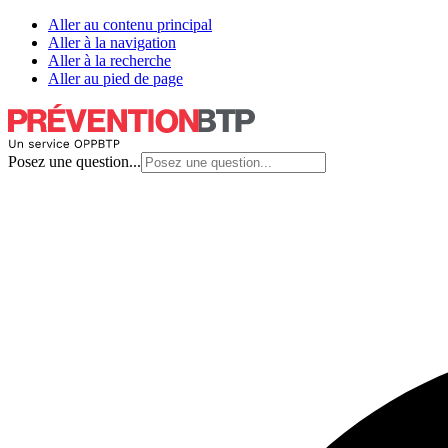
Aller au contenu principal
Aller à la navigation
Aller à la recherche
Aller au pied de page
Posez une question...