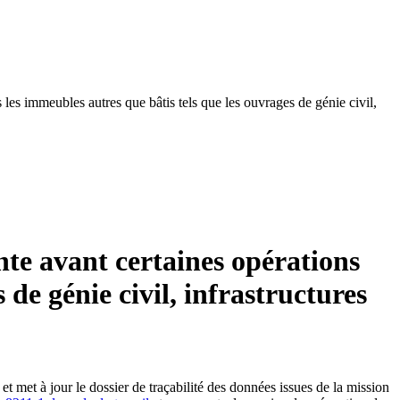
s les immeubles autres que bâtis tels que les ouvrages de génie civil,
ante avant certaines opérations
 de génie civil, infrastructures
et met à jour le dossier de traçabilité des données issues de la mission