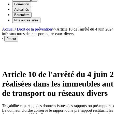
Formation
Actualités
Baromètre
Nos autres sites
Accueil
>
Droit de la prévention
>
>
Article 10 de l'arrêté du 4 juin 2024
infrastructures de transport ou réseaux divers
<
Retour
Article 10 de l'arrêté du 4 juin 
réalisées dans les immeubles autr
de transport ou réseaux divers
Traçabilité et partage des données issues des rapports ou pré-rapports 
Le donneur d'ordre conserve le rapport ou le pré-rapport restituant les 