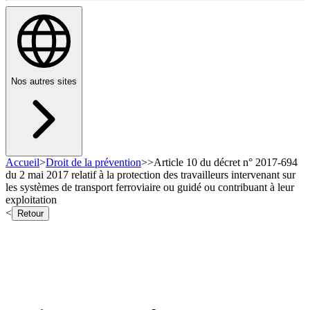
Nos autres sites
Accueil
>
Droit de la prévention
>
>
Article 10 du décret n° 2017-694
du 2 mai 2017 relatif à la protection des travailleurs intervenant sur
les systèmes de transport ferroviaire ou guidé ou contribuant à leur
exploitation
<
Retour