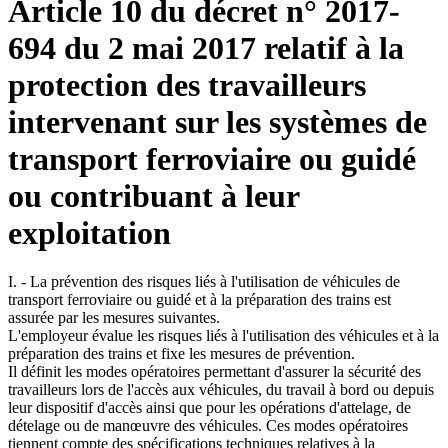
Article 10 du décret n° 2017-
694 du 2 mai 2017 relatif à la
protection des travailleurs
intervenant sur les systèmes de
transport ferroviaire ou guidé
ou contribuant à leur
exploitation
I. - La prévention des risques liés à l'utilisation de véhicules de
transport ferroviaire ou guidé et à la préparation des trains est
assurée par les mesures suivantes.
L'employeur évalue les risques liés à l'utilisation des véhicules et à la
préparation des trains et fixe les mesures de prévention.
Il définit les modes opératoires permettant d'assurer la sécurité des
travailleurs lors de l'accès aux véhicules, du travail à bord ou depuis
leur dispositif d'accès ainsi que pour les opérations d'attelage, de
dételage ou de manœuvre des véhicules. Ces modes opératoires
tiennent compte des spécifications techniques relatives à la