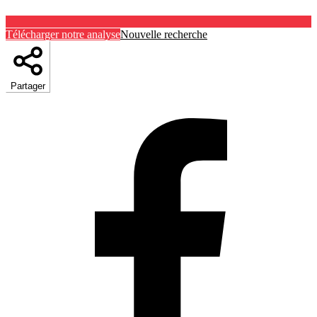
Télécharger notre analyse
Nouvelle recherche
Partager