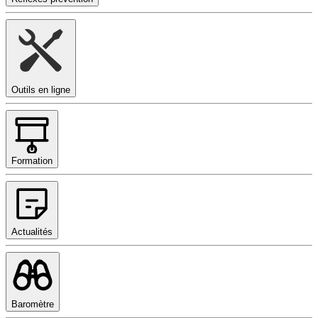
Outils en ligne
Formation
Actualités
Baromètre