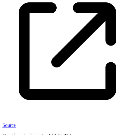
Source