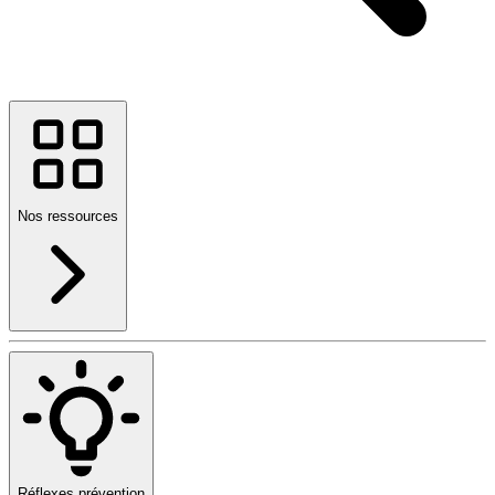
Nos ressources
Réflexes prévention