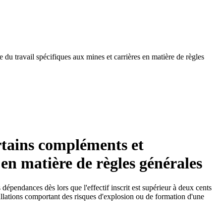
u travail spécifiques aux mines et carrières en matière de règles
rtains compléments et
 en matière de règles générales
 dépendances dès lors que l'effectif inscrit est supérieur à deux cents
tallations comportant des risques d'explosion ou de formation d'une