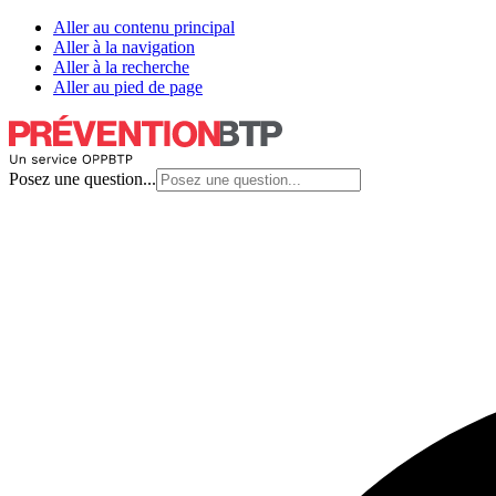
Aller au contenu principal
Aller à la navigation
Aller à la recherche
Aller au pied de page
Posez une question...