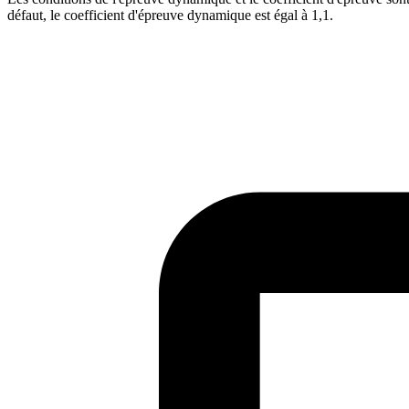
défaut, le coefficient d'épreuve dynamique est égal à 1,1.