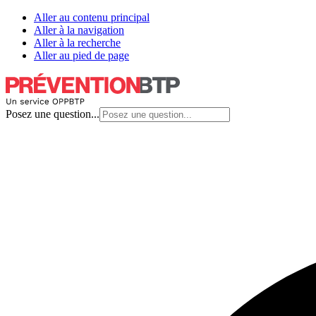
Aller au contenu principal
Aller à la navigation
Aller à la recherche
Aller au pied de page
Posez une question...