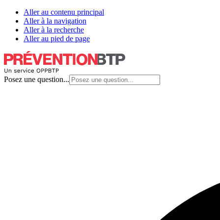
Aller au contenu principal
Aller à la navigation
Aller à la recherche
Aller au pied de page
Posez une question...