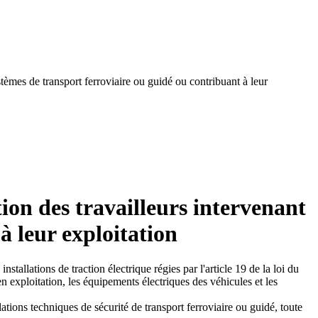
stèmes de transport ferroviaire ou guidé ou contribuant à leur
tion des travailleurs intervenant
à leur exploitation
nstallations de traction électrique régies par l'article 19 de la loi du
en exploitation, les équipements électriques des véhicules et les
lations techniques de sécurité de transport ferroviaire ou guidé, toute