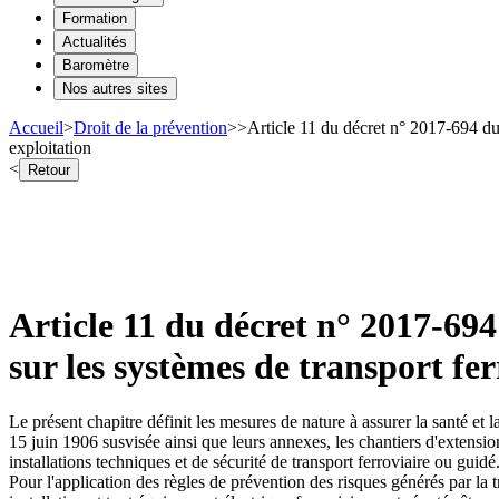
Formation
Actualités
Baromètre
Nos autres sites
Accueil
>
Droit de la prévention
>
>
Article 11 du décret n° 2017-694 du 
exploitation
<
Retour
Article 11 du décret n° 2017-694 
sur les systèmes de transport fe
Le présent chapitre définit les mesures de nature à assurer la santé et la
15 juin 1906 susvisée ainsi que leurs annexes, les chantiers d'extension
installations techniques et de sécurité de transport ferroviaire ou guidé
Pour l'application des règles de prévention des risques générés par la t