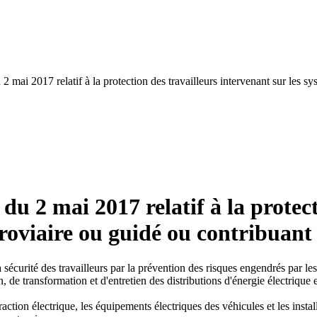
2 mai 2017 relatif à la protection des travailleurs intervenant sur les sy
du 2 mai 2017 relatif à la protec
rroviaire ou guidé ou contribuant 
 sécurité des travailleurs par la prévention des risques engendrés par les i
, de transformation et d'entretien des distributions d'énergie électrique 
.
raction électrique, les équipements électriques des véhicules et les instal