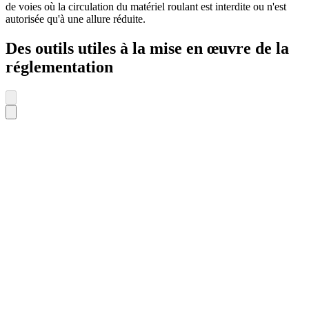
de voies où la circulation du matériel roulant est interdite ou n'est
autorisée qu'à une allure réduite.
Des outils utiles à la mise en œuvre de la
réglementation