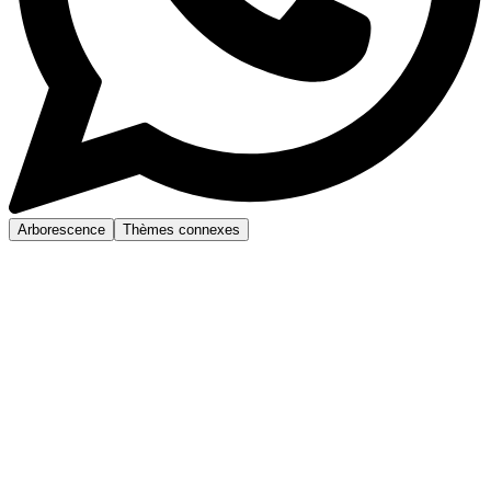
Arborescence
Thèmes connexes