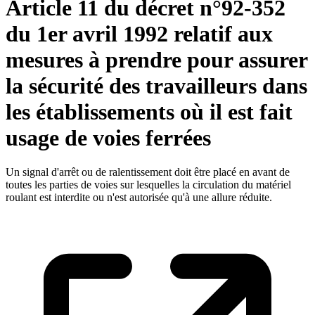
Article 11 du décret n°92-352
du 1er avril 1992 relatif aux
mesures à prendre pour assurer
la sécurité des travailleurs dans
les établissements où il est fait
usage de voies ferrées
Un signal d'arrêt ou de ralentissement doit être placé en avant de
toutes les parties de voies sur lesquelles la circulation du matériel
roulant est interdite ou n'est autorisée qu'à une allure réduite.