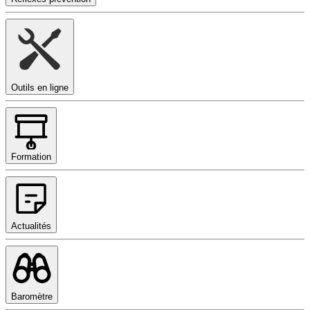
Outils en ligne
Formation
Actualités
Baromètre