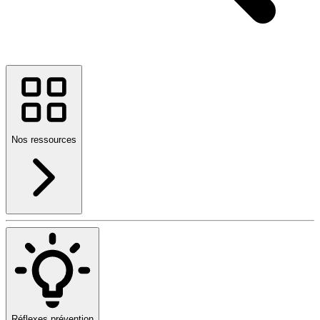
Nos ressources
Réflexes prévention