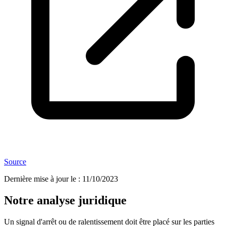
Source
Dernière mise à jour le
:
11/10/2023
Notre analyse juridique
Un signal d'arrêt ou de ralentissement doit être placé sur les parties