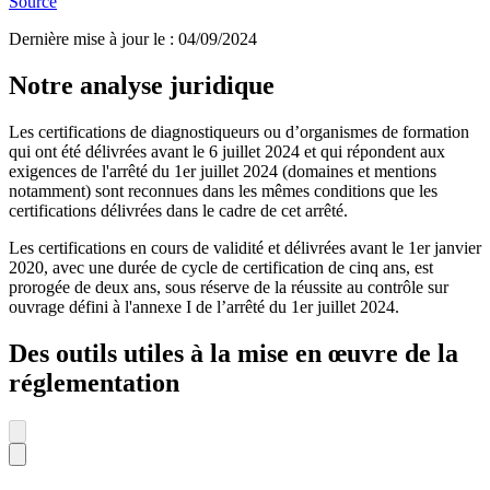
Source
Dernière mise à jour le
:
04/09/2024
Notre analyse juridique
Les certifications de diagnostiqueurs ou d’organismes de formation
qui ont été délivrées avant le 6 juillet 2024 et qui répondent aux
exigences de l'arrêté du 1er juillet 2024 (domaines et mentions
notamment) sont reconnues dans les mêmes conditions que les
certifications délivrées dans le cadre de cet arrêté.
Les certifications en cours de validité et délivrées avant le 1er janvier
2020, avec une durée de cycle de certification de cinq ans, est
prorogée de deux ans, sous réserve de la réussite au contrôle sur
ouvrage défini à l'annexe I de l’arrêté du 1er juillet 2024.
Des outils utiles à la mise en œuvre de la
réglementation