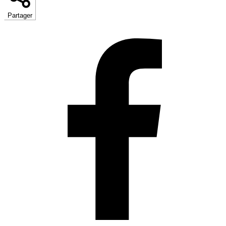
Partager