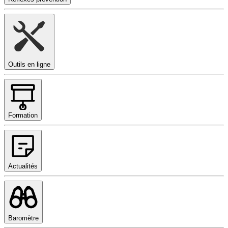
Outils en ligne
Formation
Actualités
Baromètre