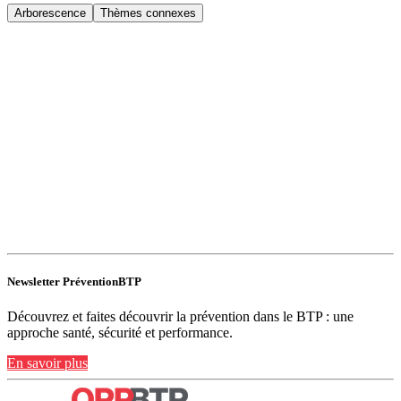
Arborescence
Thèmes connexes
Newsletter PréventionBTP
Découvrez et faites découvrir la prévention dans le BTP : une
approche santé, sécurité et performance.
En savoir plus