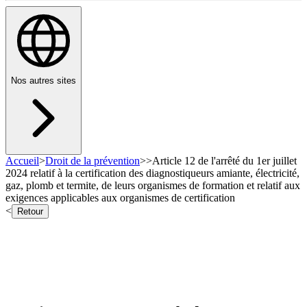
Nos autres sites
Accueil
>
Droit de la prévention
>
>
Article 12 de l'arrêté du 1er juillet
2024 relatif à la certification des diagnostiqueurs amiante, électricité,
gaz, plomb et termite, de leurs organismes de formation et relatif aux
exigences applicables aux organismes de certification
<
Retour