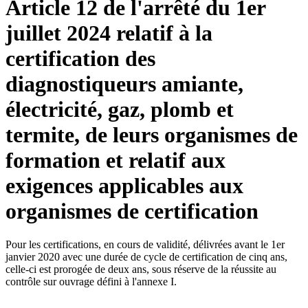
Article 12 de l'arrêté du 1er
juillet 2024 relatif à la
certification des
diagnostiqueurs amiante,
électricité, gaz, plomb et
termite, de leurs organismes de
formation et relatif aux
exigences applicables aux
organismes de certification
Pour les certifications, en cours de validité, délivrées avant le 1er
janvier 2020 avec une durée de cycle de certification de cinq ans,
celle-ci est prorogée de deux ans, sous réserve de la réussite au
contrôle sur ouvrage défini à l'annexe I.