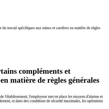
u travail spécifiques aux mines et carrières en matière de règles
rtains compléments et
 en matière de règles générales
de l'établissement, l'employeur met en place les moyens d'alarme et
dement, et dans des conditions de sécurité maximales, les opérations