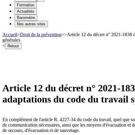
Formation
Actualités
Baromètre
Nos autres sites
Accueil
>
Droit de la prévention
>
>
Article 12 du décret n° 2021-1838 d
générales
<
Retour
Article 12 du décret n° 2021-18
adaptations du code du travail s
En complément de l'article R. 4227-34 du code du travail, quel que so
de communication nécessaires, ainsi que les moyens d'évacuation et de
de secours, d'évacuation et de sauvetage.