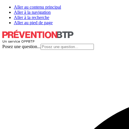
Aller au contenu principal
Aller à la navigation
Aller à la recherche
Aller au pied de page
Posez une question...