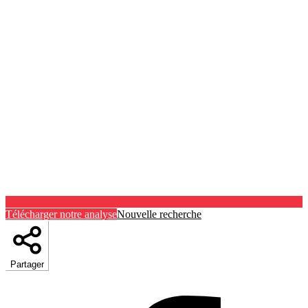
Télécharger notre analyse
Nouvelle recherche
Partager