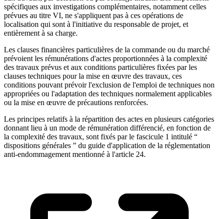
spécifiques aux investigations complémentaires, notamment celles
prévues au titre VI, ne s'appliquent pas à ces opérations de
localisation qui sont à l'initiative du responsable de projet, et
entièrement à sa charge.
Les clauses financières particulières de la commande ou du marché
prévoient les rémunérations d'actes proportionnées à la complexité
des travaux prévus et aux conditions particulières fixées par les
clauses techniques pour la mise en œuvre des travaux, ces
conditions pouvant prévoir l'exclusion de l'emploi de techniques non
appropriées ou l'adaptation des techniques normalement applicables
ou la mise en œuvre de précautions renforcées.
Les principes relatifs à la répartition des actes en plusieurs catégories
donnant lieu à un mode de rémunération différencié, en fonction de
la complexité des travaux, sont fixés par le fascicule 1 intitulé “
dispositions générales ” du guide d'application de la réglementation
anti-endommagement mentionné à l'article 24.