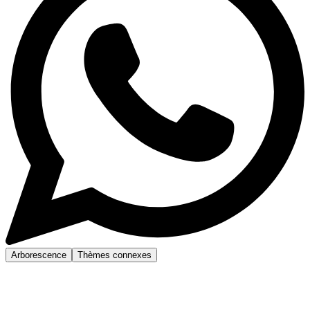
Arborescence
Thèmes connexes