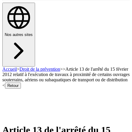
Nos autres sites
Accueil
>
Droit de la prévention
>
>
Article 13 de l'arrêté du 15 février
2012 relatif à l'exécution de travaux à proximité de certains ouvrages
souterrains, aériens ou subaquatiques de transport ou de distribution
<
Retour
Article 13 de l'arrêté du 15