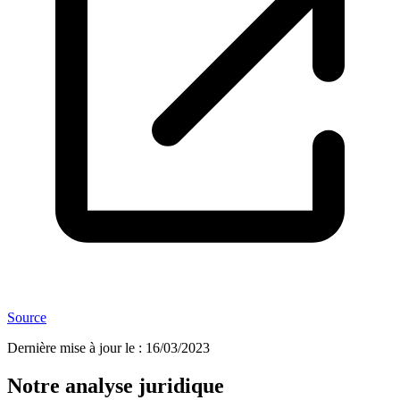
Source
Dernière mise à jour le
:
16/03/2023
Notre analyse juridique