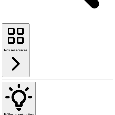
Nos ressources
Réflexes prévention