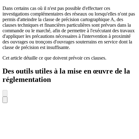
Dans certains cas où il n'est pas possible d'effectuer ces
investigations complémentaires des réseaux ou lorsqu'elles n'ont pas
permis d'atteindre la classe de précision cartographique A, des
clauses techniques et financières particulières sont prévues dans la
commande ou le marché, afin de permettre à l'exécutant des travaux
d'appliquer les précautions nécessaires à l'intervention à proximité
des ouvrages ou tronçons d'ouvrages souterrains en service dont la
classe de précision est insuffisante.
Cet article détaille ce que doivent prévoir ces clauses.
Des outils utiles à la mise en œuvre de la
réglementation