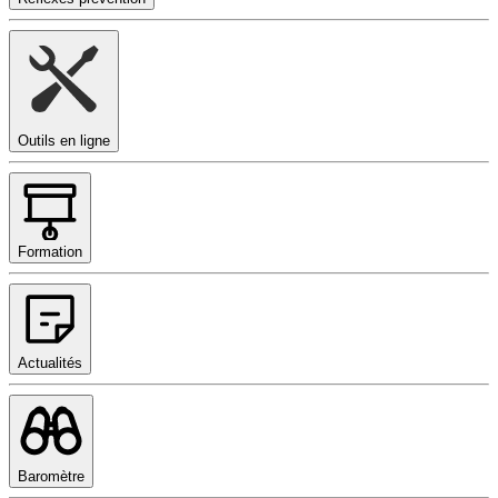
Outils en ligne
Formation
Actualités
Baromètre