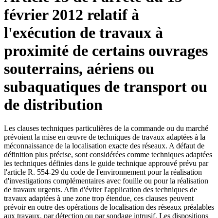
février 2012 relatif à
l'exécution de travaux à
proximité de certains ouvrages
souterrains, aériens ou
subaquatiques de transport ou
de distribution
Les clauses techniques particulières de la commande ou du marché
prévoient la mise en œuvre de techniques de travaux adaptées à la
méconnaissance de la localisation exacte des réseaux. A défaut de
définition plus précise, sont considérées comme techniques adaptées
les techniques définies dans le guide technique approuvé prévu par
l'article R. 554-29 du code de l'environnement pour la réalisation
d'investigations complémentaires avec fouille ou pour la réalisation
de travaux urgents. Afin d'éviter l'application des techniques de
travaux adaptées à une zone trop étendue, ces clauses peuvent
prévoir en outre des opérations de localisation des réseaux préalables
aux travaux, par détection ou par sondage intrusif. Les dispositions