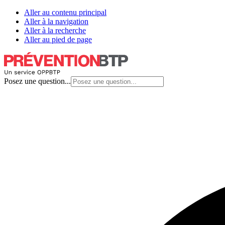
Aller au contenu principal
Aller à la navigation
Aller à la recherche
Aller au pied de page
Posez une question...