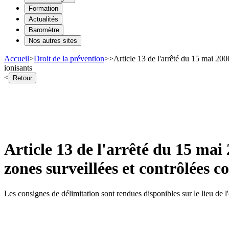
Formation
Actualités
Baromètre
Nos autres sites
Accueil
>
Droit de la prévention
>
>
Article 13 de l'arrêté du 15 mai 200
ionisants
<
Retour
Article 13 de l'arrêté du 15 mai 
zones surveillées et contrôlées 
Les consignes de délimitation sont rendues disponibles sur le lieu de l'