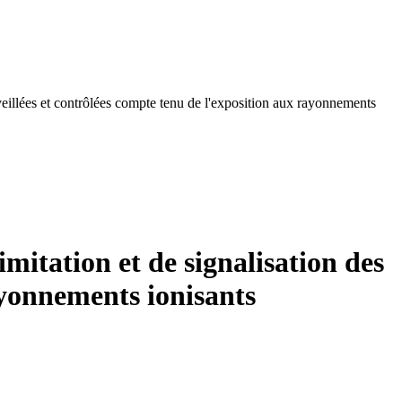
rveillées et contrôlées compte tenu de l'exposition aux rayonnements
imitation et de signalisation des
ayonnements ionisants