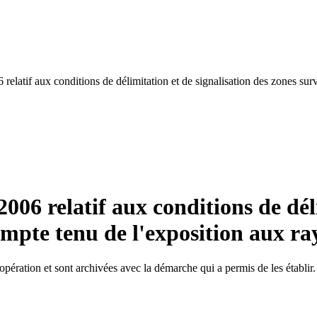
6 relatif aux conditions de délimitation et de signalisation des zones su
2006 relatif aux conditions de dél
compte tenu de l'exposition aux r
opération et sont archivées avec la démarche qui a permis de les établir.