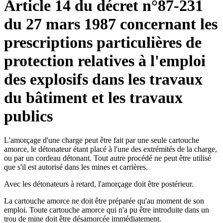
Article 14 du décret n°87-231
du 27 mars 1987 concernant les
prescriptions particulières de
protection relatives à l'emploi
des explosifs dans les travaux
du bâtiment et les travaux
publics
L'amorçage d'une charge peut être fait par une seule cartouche
amorce, le détonateur étant placé à l'une des extrémités de la charge,
ou par un cordeau détonant. Tout autre procédé ne peut être utilisé
que s'il est autorisé dans les mines et carrières.
Avec les détonateurs à retard, l'amorçage doit être postérieur.
La cartouche amorce ne doit être préparée qu'au moment de son
emploi. Toute cartouche amorce qui n'a pu être introduite dans un
trou de mine doit être désamorcée immédiatement.