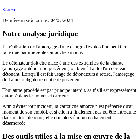
Source
Dernière mise à jour le
:
04/07/2024
Notre analyse juridique
La réalisation de l'amorçage d'une charge d'explosif ne peut être
faite que par une seule cartouche amorce.
Le détonateur doit être placé à une des extrémités de la charge
(amorçage antérieur ou postérieur) ou bien à l'aide d'un cordeau
détonant. Lorsqu'il est fait usage de détonateurs à retard, l'amorçage
doit alors obligatoirement être postérieur.
Tout autre procédé est par principe interdit, sauf s'il est expressément
autorisé dans les mines et carrières.
Afin d'éviter tout incident, la cartouche amorce n'est préparée qu'au
moment de son emploi, et si elle n'a finalement pas pu être introduite
dans un trou de mine, elle doit alors être immédiatement
désamorcée.
Des outils utiles à la mise en œuvre de la