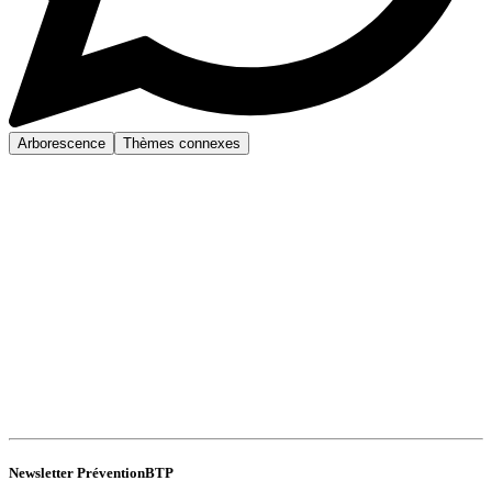
Arborescence
Thèmes connexes
Newsletter PréventionBTP