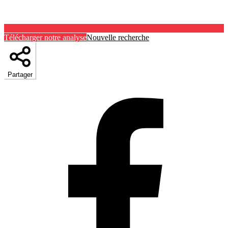
Télécharger notre analyse
Nouvelle recherche
Partager