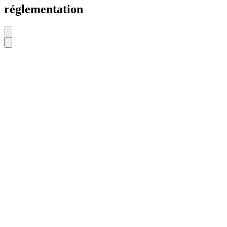
réglementation