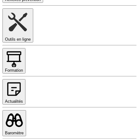
Outils en ligne
Formation
Actualités
Baromètre