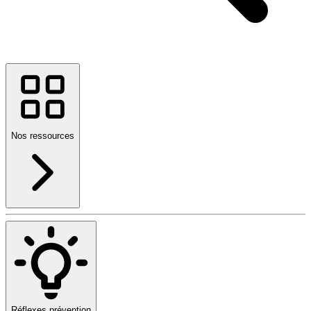
Nos ressources
Réflexes prévention