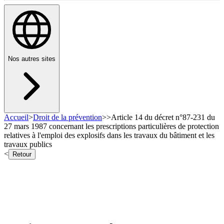
Nos autres sites
Accueil
>
Droit de la prévention
>
>
Article 14 du décret n°87-231 du
27 mars 1987 concernant les prescriptions particulières de protection
relatives à l'emploi des explosifs dans les travaux du bâtiment et les
travaux publics
<
Retour