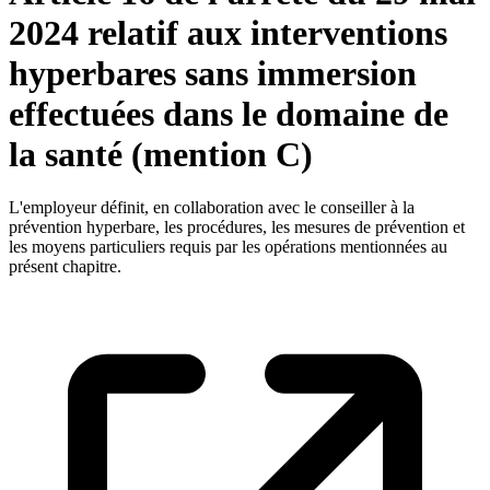
2024 relatif aux interventions
hyperbares sans immersion
effectuées dans le domaine de
la santé (mention C)
L'employeur définit, en collaboration avec le conseiller à la
prévention hyperbare, les procédures, les mesures de prévention et
les moyens particuliers requis par les opérations mentionnées au
présent chapitre.