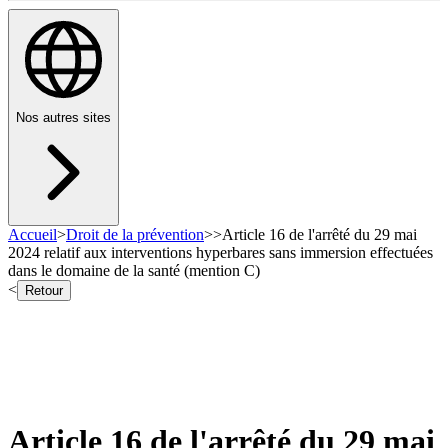
Nos autres sites
Accueil
>
Droit de la prévention
>
>
Article 16 de l'arrêté du 29 mai
2024 relatif aux interventions hyperbares sans immersion effectuées
dans le domaine de la santé (mention C)
<
Retour
Article 16 de l'arrêté du 29 mai