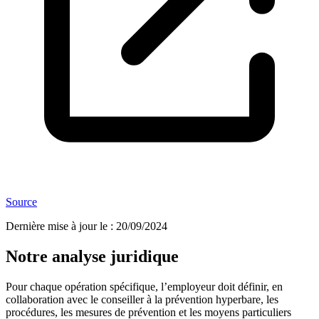
Source
Dernière mise à jour le
:
20/09/2024
Notre analyse juridique
Pour chaque opération spécifique, l’employeur doit définir, en
collaboration avec le conseiller à la prévention hyperbare, les
procédures, les mesures de prévention et les moyens particuliers