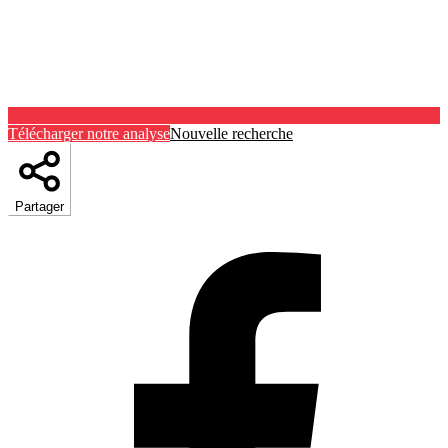
Télécharger notre analyse
Nouvelle recherche
Partager