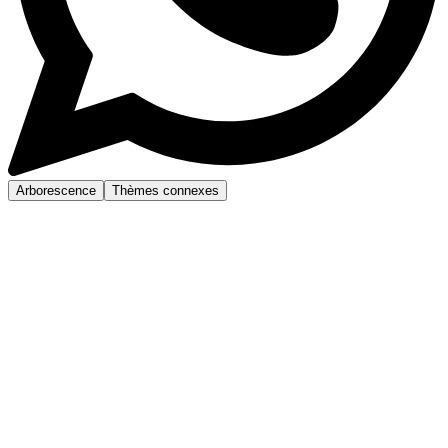
Arborescence
Thèmes connexes