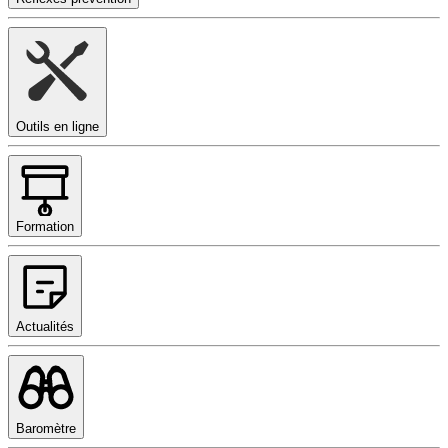
Outils en ligne
Formation
Actualités
Baromètre