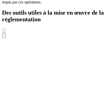
requis par ces opérations.
Des outils utiles à la mise en œuvre de la
réglementation