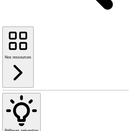
Nos ressources
Réflexes prévention