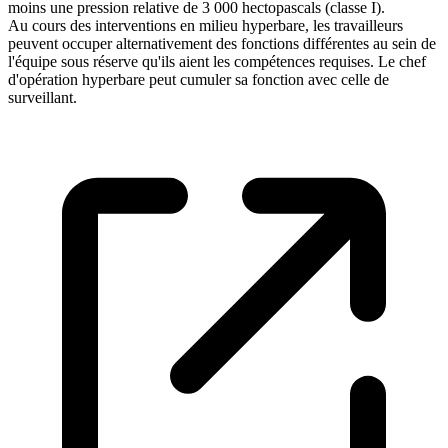
moins une pression relative de 3 000 hectopascals (classe I).
Au cours des interventions en milieu hyperbare, les travailleurs
peuvent occuper alternativement des fonctions différentes au sein de
l'équipe sous réserve qu'ils aient les compétences requises. Le chef
d'opération hyperbare peut cumuler sa fonction avec celle de
surveillant.