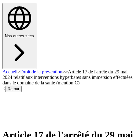
Nos autres sites
Accueil
>
Droit de la prévention
>
>
Article 17 de l'arrêté du 29 mai
2024 relatif aux interventions hyperbares sans immersion effectuées
dans le domaine de la santé (mention C)
<
Retour
Article 17 de l'arrêté du 29 mai