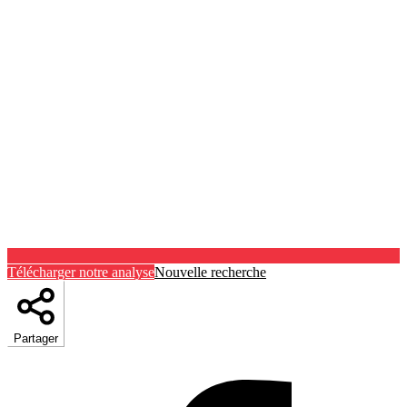
Télécharger notre analyse
Nouvelle recherche
Partager