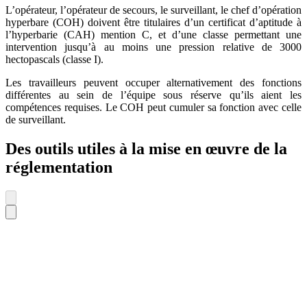
L’opérateur, l’opérateur de secours, le surveillant, le chef d’opération
hyperbare (COH) doivent être titulaires d’un certificat d’aptitude à
l’hyperbarie (CAH) mention C, et d’une classe permettant une
intervention jusqu’à au moins une pression relative de 3000
hectopascals (classe I).
Les travailleurs peuvent occuper alternativement des fonctions
différentes au sein de l’équipe sous réserve qu’ils aient les
compétences requises. Le COH peut cumuler sa fonction avec celle
de surveillant.
Des outils utiles à la mise en œuvre de la
réglementation