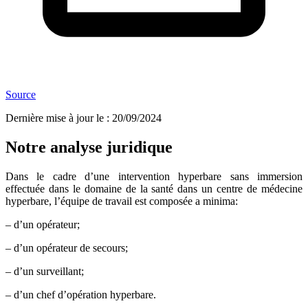
Source
Dernière mise à jour le
:
20/09/2024
Notre analyse juridique
Dans le cadre d’une intervention hyperbare sans immersion
effectuée dans le domaine de la santé dans un centre de médecine
hyperbare, l’équipe de travail est composée a minima:
– d’un opérateur;
– d’un opérateur de secours;
– d’un surveillant;
– d’un chef d’opération hyperbare.