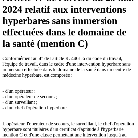
2024 relatif aux interventions
hyperbares sans immersion
effectuées dans le domaine de
la santé (mention C)
Conformément au 4° de l'article R. 4461-6 du code du travail,
l'équipe de travail, dans le cadre d'une intervention hyperbare sans
immersion effectuée dans le domaine de la santé dans un centre de
médecine hyperbare, est composée :
- d'un opérateur ;
- d'un opérateur de secours ;
- d'un surveillant ;
- d'un chef d'opération hyperbare.
L'opérateur, l'opérateur de secours, le surveillant, le chef d'opération
hyperbare sont titulaires d'un certificat d'aptitude à l'hyperbarie
mention C et d'une classe permettant une intervention jusqu'à au