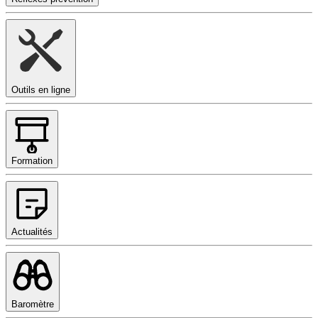
Outils en ligne
Formation
Actualités
Baromètre