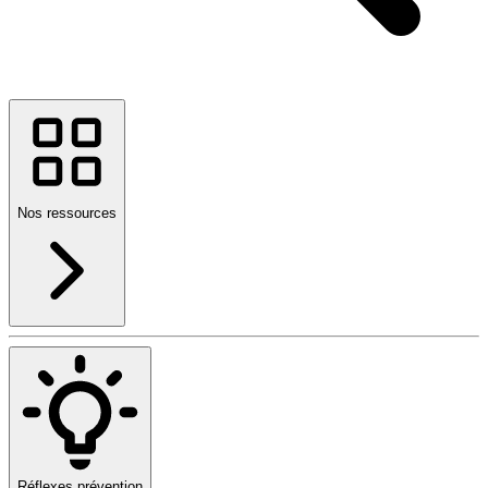
Nos ressources
Réflexes prévention