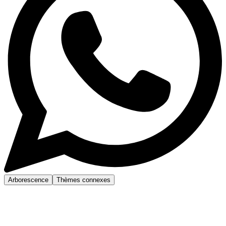
Arborescence
Thèmes connexes