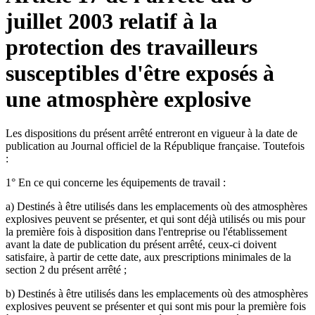
juillet 2003 relatif à la
protection des travailleurs
susceptibles d'être exposés à
une atmosphère explosive
Les dispositions du présent arrêté entreront en vigueur à la date de
publication au Journal officiel de la République française. Toutefois
:
1° En ce qui concerne les équipements de travail :
a) Destinés à être utilisés dans les emplacements où des atmosphères
explosives peuvent se présenter, et qui sont déjà utilisés ou mis pour
la première fois à disposition dans l'entreprise ou l'établissement
avant la date de publication du présent arrêté, ceux-ci doivent
satisfaire, à partir de cette date, aux prescriptions minimales de la
section 2 du présent arrêté ;
b) Destinés à être utilisés dans les emplacements où des atmosphères
explosives peuvent se présenter et qui sont mis pour la première fois