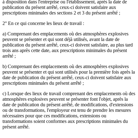
à disposition dans l'entreprise ou l'établissement, après la date de
publication du présent arrêté, ceux-ci doivent satisfaire aux
prescriptions minimales des sections 2 et 3 du présent arrêté ;
2° En ce qui concerne les lieux de travail :
a) Comprenant des emplacements où des atmosphères explosives
peuvent se présenter et qui sont déjà utilisés, avant la date de
publication du présent arrêté, ceux-ci doivent satisfaire, au plus tard
trois ans après cette date, aux prescriptions minimales du présent
arrêté ;
b) Comprenant des emplacements où des atmosphères explosives
peuvent se présenter et qui sont utilisés pour la première fois après la
date de publication du présent arrêté, ceux-ci doivent satisfaire aux
prescriptions minimales du présent arrêté ;
c) Lorsque des lieux de travail comprenant des emplacements où des
atmosphères explosives peuvent se présenter font l'objet, après la
date de publication du présent arrêté, de modifications, d'extensions
ou de transformations, l'employeur est tenu de prendre les mesures
nécessaires pour que ces modifications, extensions ou
transformations soient conformes aux prescriptions minimales du
présent arrêté.