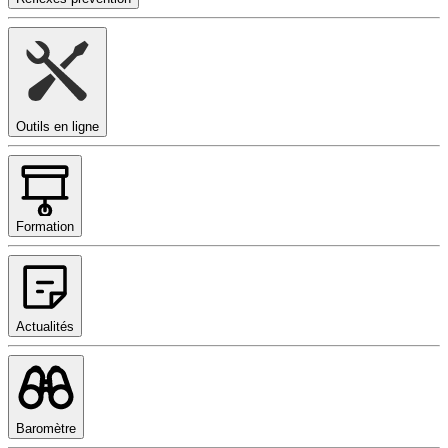
Outils en ligne
Formation
Actualités
Baromètre