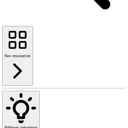
Nos ressources
Réflexes prévention