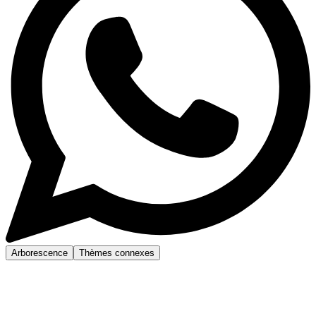
Arborescence
Thèmes connexes