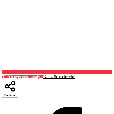
Télécharger notre analyse
Nouvelle recherche
Partager