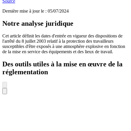
Source
Dernière mise à jour le
:
05/07/2024
Notre analyse juridique
Cet article définit les dates d'entrée en vigueur des dispositions de
l'arrêté du 8 juillet 2003 relatif à la protection des travailleurs
susceptibles d'être exposés à une atmosphère explosive en fonction
de la mise en service des équipements et des lieux de travail.
Des outils utiles à la mise en œuvre de la
réglementation