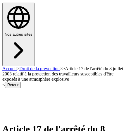
Nos autres sites
Accueil
>
Droit de la prévention
>
>
Article 17 de l'arrêté du 8 juillet
2003 relatif à la protection des travailleurs susceptibles d'être
exposés à une atmosphère explosive
<
Retour
Article 17 de l'arrêté du 8