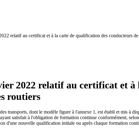
2022 relatif au certificat et à la carte de qualification des conducteurs de
ier 2022 relatif au certificat et à
s routiers
 des transports, dont le modèle figure à l'annexe 1, est établi et mis à d
 ayant satisfait à l'obligation de formation continue conformément, selon
on d'une nouvelle qualification initiale ou après chaque formation cont