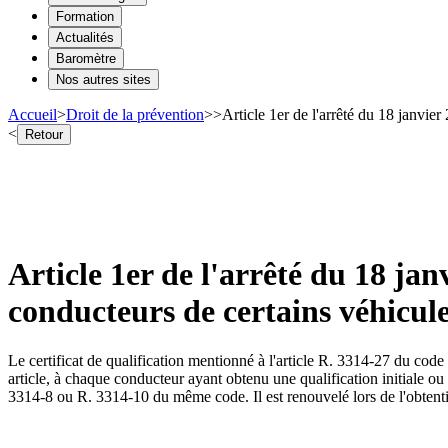
Formation
Actualités
Baromètre
Nos autres sites
Accueil
>
Droit de la prévention
>
>
Article 1er de l'arrêté du 18 janvier 
<
Retour
Article 1er de l'arrêté du 18 janv
conducteurs de certains véhicule
Le certificat de qualification mentionné à l'article R. 3314-27 du code
article, à chaque conducteur ayant obtenu une qualification initiale ou
3314-8 ou R. 3314-10 du même code. Il est renouvelé lors de l'obtenti