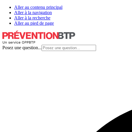
Aller au contenu principal
Aller à la navigation
Aller à la recherche
Aller au pied de page
Posez une question...