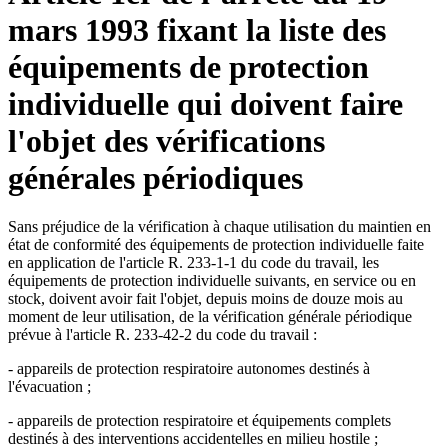
mars 1993 fixant la liste des
équipements de protection
individuelle qui doivent faire
l'objet des vérifications
générales périodiques
Sans préjudice de la vérification à chaque utilisation du maintien en
état de conformité des équipements de protection individuelle faite
en application de l'article R. 233-1-1 du code du travail, les
équipements de protection individuelle suivants, en service ou en
stock, doivent avoir fait l'objet, depuis moins de douze mois au
moment de leur utilisation, de la vérification générale périodique
prévue à l'article R. 233-42-2 du code du travail :
- appareils de protection respiratoire autonomes destinés à
l'évacuation ;
- appareils de protection respiratoire et équipements complets
destinés à des interventions accidentelles en milieu hostile ;