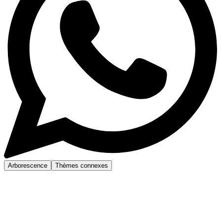
Arborescence
Thèmes connexes