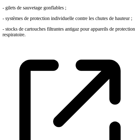
- gilets de sauvetage gonflables ;
- systèmes de protection individuelle contre les chutes de hauteur ;
- stocks de cartouches filtrantes antigaz pour appareils de protection
respiratoire.