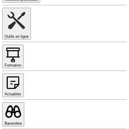
Outils en ligne
Formation
Actualités
Baromètre