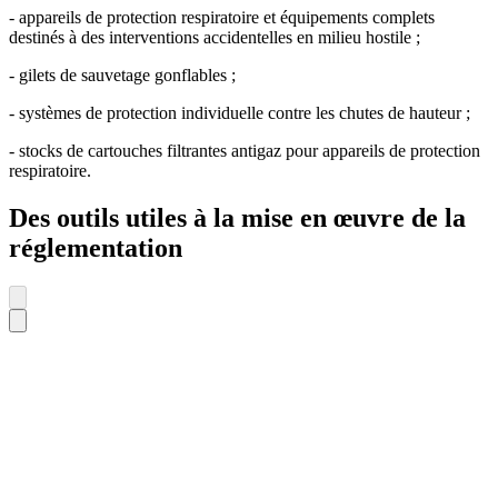
- appareils de protection respiratoire et équipements complets
destinés à des interventions accidentelles en milieu hostile ;
- gilets de sauvetage gonflables ;
- systèmes de protection individuelle contre les chutes de hauteur ;
- stocks de cartouches filtrantes antigaz pour appareils de protection
respiratoire.
Des outils utiles à la mise en œuvre de la
réglementation