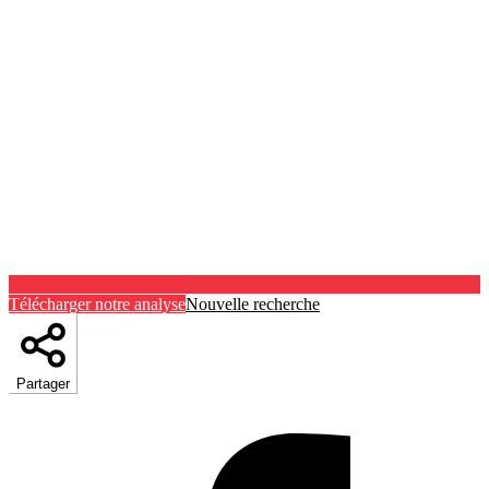
Télécharger notre analyse
Nouvelle recherche
Partager