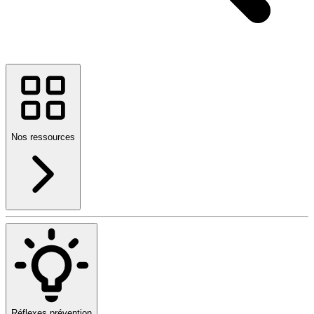
Nos ressources
Réflexes prévention