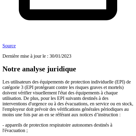
Source
Dernière mise à jour le
:
30/01/2023
Notre analyse juridique
Les utilisateurs des équipements de protection individuelle (EPI) de
catégorie 3 (EPI protégeant contre les risques graves et mortels)
doivent vérifier visuellement l'état des équipements à chaque
utilisation. De plus, pour les EPI suivants destinés à des
interventions d'urgence ou à des évacuations, en service ou en stock,
l'employeur doit prévoir des vérifications générales périodiques au
moins une fois par an en se référant aux notices d’instruction :
- appareils de protection respiratoire autonomes destinés à
l'évacuation ;