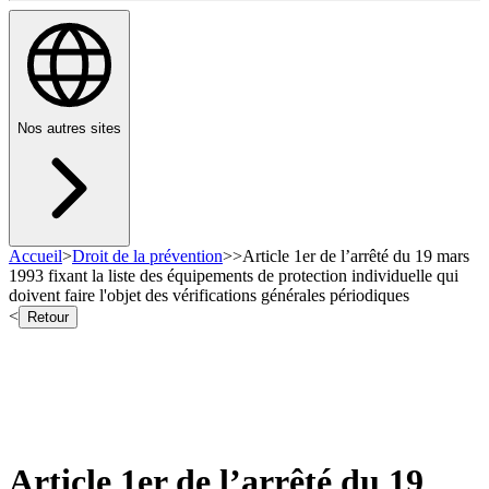
Nos autres sites
Accueil
>
Droit de la prévention
>
>
Article 1er de l’arrêté du 19 mars
1993 fixant la liste des équipements de protection individuelle qui
doivent faire l'objet des vérifications générales périodiques
<
Retour
Article 1er de l’arrêté du 19