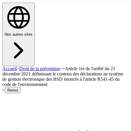
Nos autres sites
Accueil
>
Droit de la prévention
>
>
Article 1er de l'arrêté du 21
décembre 2021 définissant le contenu des déclarations au système
de gestion électronique des BSD énoncés à l'article R541-45 du
code de l'environnement
<
Retour