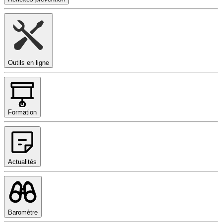
Outils en ligne
Formation
Actualités
Baromètre