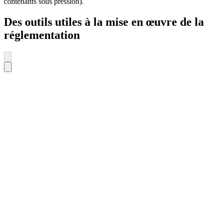
contenants sous pression).
Des outils utiles à la mise en œuvre de la
réglementation