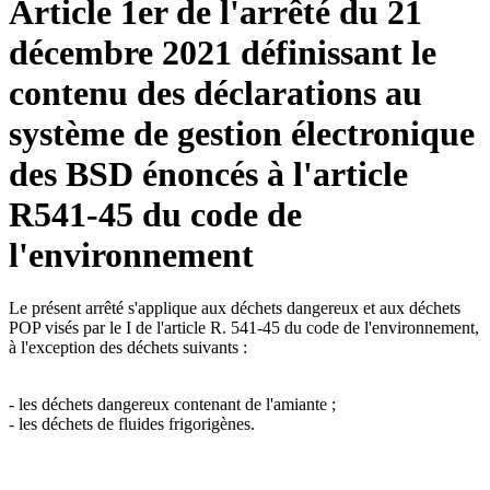
Article 1er de l'arrêté du 21
décembre 2021 définissant le
contenu des déclarations au
système de gestion électronique
des BSD énoncés à l'article
R541-45 du code de
l'environnement
Le présent arrêté s'applique aux déchets dangereux et aux déchets
POP visés par le I de l'article R. 541-45 du code de l'environnement,
à l'exception des déchets suivants :
- les déchets dangereux contenant de l'amiante ;
- les déchets de fluides frigorigènes.