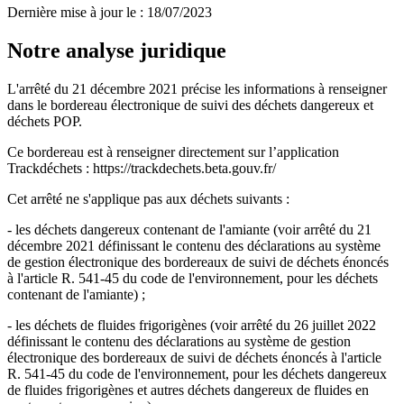
Dernière mise à jour le
:
18/07/2023
Notre analyse juridique
L'arrêté du 21 décembre 2021 précise les informations à renseigner
dans le bordereau électronique de suivi des déchets dangereux et
déchets POP.
Ce bordereau est à renseigner directement sur l’application
Trackdéchets : https://trackdechets.beta.gouv.fr/
Cet arrêté ne s'applique pas aux déchets suivants :
- les déchets dangereux contenant de l'amiante (voir arrêté du 21
décembre 2021 définissant le contenu des déclarations au système
de gestion électronique des bordereaux de suivi de déchets énoncés
à l'article R. 541-45 du code de l'environnement, pour les déchets
contenant de l'amiante) ;
- les déchets de fluides frigorigènes (voir arrêté du 26 juillet 2022
définissant le contenu des déclarations au système de gestion
électronique des bordereaux de suivi de déchets énoncés à l'article
R. 541-45 du code de l'environnement, pour les déchets dangereux
de fluides frigorigènes et autres déchets dangereux de fluides en