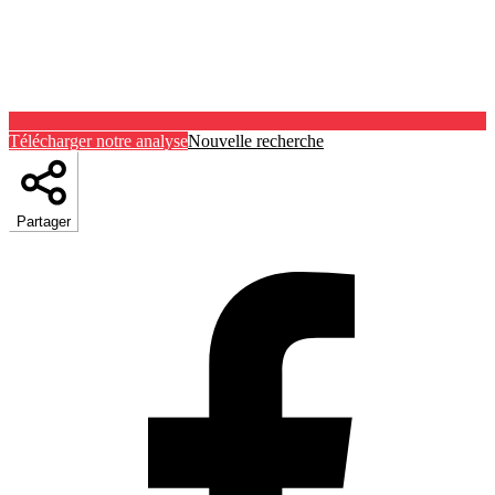
Télécharger notre analyse
Nouvelle recherche
Partager