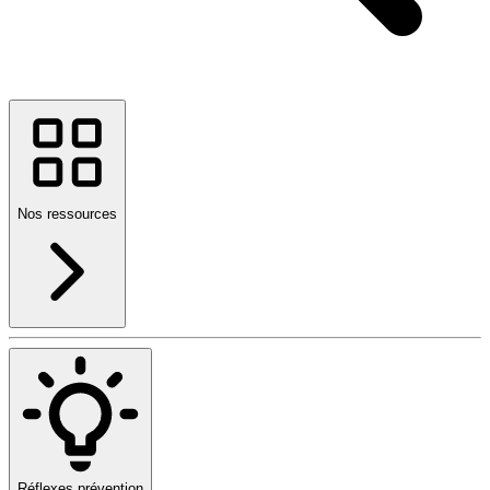
Nos ressources
Réflexes prévention