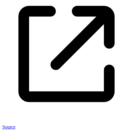
Source