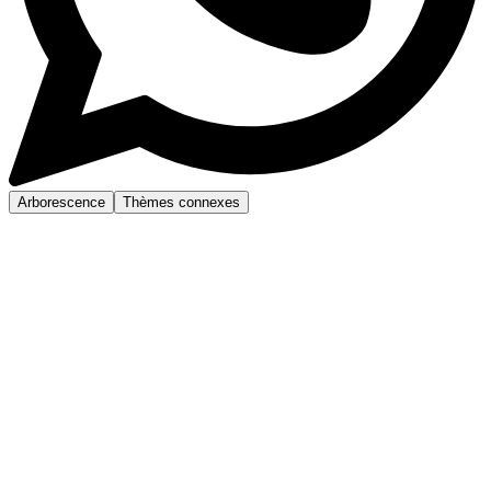
Arborescence
Thèmes connexes