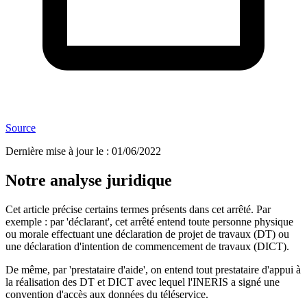
Source
Dernière mise à jour le
:
01/06/2022
Notre analyse juridique
Cet article précise certains termes présents dans cet arrêté. Par
exemple : par 'déclarant', cet arrêté entend toute personne physique
ou morale effectuant une déclaration de projet de travaux (DT) ou
une déclaration d'intention de commencement de travaux (DICT).
De même, par 'prestataire d'aide', on entend tout prestataire d'appui à
la réalisation des DT et DICT avec lequel l'INERIS a signé une
convention d'accès aux données du téléservice.