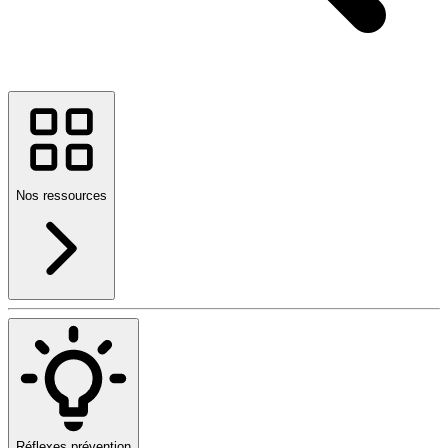
Nos ressources
Réflexes prévention