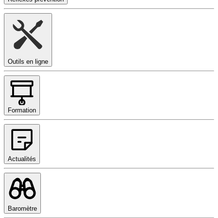
Outils en ligne
Formation
Actualités
Baromètre