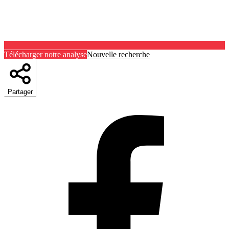
Télécharger notre analyse
Nouvelle recherche
Partager