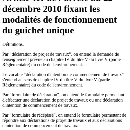
décembre 2010 fixant les
modalités de fonctionnement
du guichet unique
Définitions.
Par "déclaration de projet de travaux", on entend la demande de
renseignement prévue au chapitre IV du titre V du livre V (partie
Réglementaire) du code de l'environnement.
Le vocable "déclaration d'intention de commencement de travaux"
s'entend au sens de chapitre IV du titre V du livre V (partie
Réglementaire) du code de l'environnement.
Par "formulaire de déclaration", on entend le formulaire permettant
d'effectuer une déclaration de projet de travaux ou une déclaration
d'intention de commencement de travaux.
Par "formulaire de récépissé", on entend le formulaire permettant de
répondre aux déclarations de projet de travaux et aux déclarations
d'intention de commencement de travaux.