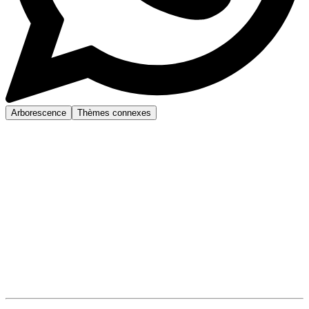
Arborescence
Thèmes connexes