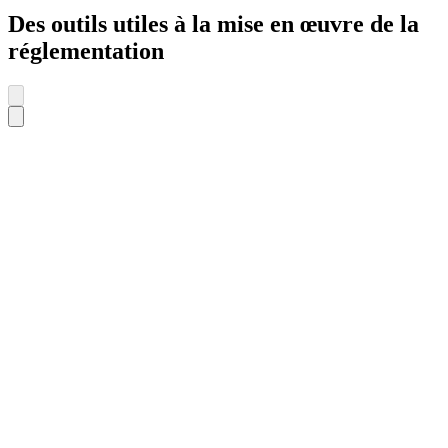
Des outils utiles à la mise en œuvre de la
réglementation