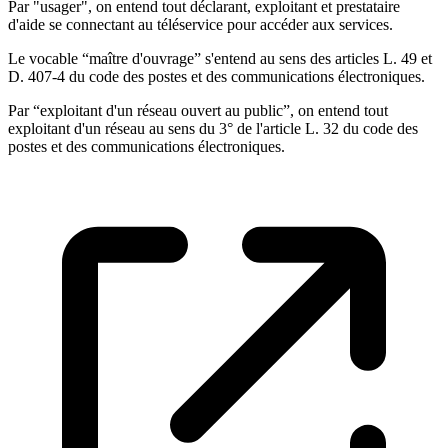
Par "usager", on entend tout déclarant, exploitant et prestataire
d'aide se connectant au téléservice pour accéder aux services.
Le vocable “maître d'ouvrage” s'entend au sens des articles L. 49 et
D. 407-4 du code des postes et des communications électroniques.
Par “exploitant d'un réseau ouvert au public”, on entend tout
exploitant d'un réseau au sens du 3° de l'article L. 32 du code des
postes et des communications électroniques.