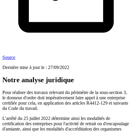
Source
Dernière mise à jour le
:
27/09/2022
Notre analyse juridique
Pour réaliser des travaux relevant du périmètre de la sous-section 3,
le donneur d'ordre doit impérativement faire appel à une entreprise
certifiée pour cela, en application des articles R4412-129 et suivants
du Code du travail.
L'arrêté du 25 juillet 2022 détermine ainsi les modalités de
certification des entreprises pour l'activité de retrait ou d'encapsulage
d'amiante, ainsi que les modalités d'accréditation des organismes