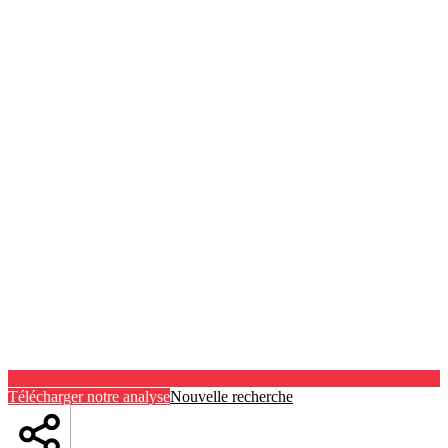
Télécharger notre analyse
Nouvelle recherche