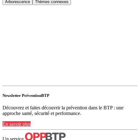
Arborescence
Thèmes connexes
Newsletter PréventionBTP
Découvrez et faites découvrir la prévention dans le BTP : une
approche santé, sécurité et performance.
En savoir plus
Un service