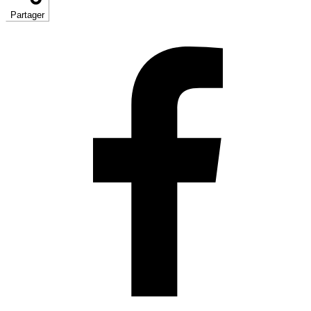
Partager