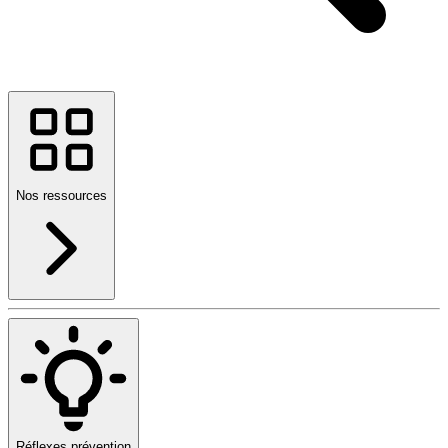
Nos ressources
Réflexes prévention