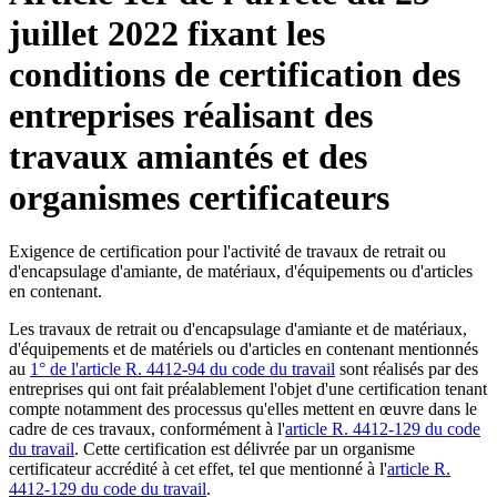
juillet 2022 fixant les
conditions de certification des
entreprises réalisant des
travaux amiantés et des
organismes certificateurs
Exigence de certification pour l'activité de travaux de retrait ou
d'encapsulage d'amiante, de matériaux, d'équipements ou d'articles
en contenant.
Les travaux de retrait ou d'encapsulage d'amiante et de matériaux,
d'équipements et de matériels ou d'articles en contenant mentionnés
au
1° de l'article R. 4412-94 du code du travail
sont réalisés par des
entreprises qui ont fait préalablement l'objet d'une certification tenant
compte notamment des processus qu'elles mettent en œuvre dans le
cadre de ces travaux, conformément à l'
article R. 4412-129 du code
du travail
. Cette certification est délivrée par un organisme
certificateur accrédité à cet effet, tel que mentionné à l'
article R.
4412-129 du code du travail
.