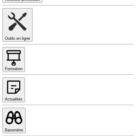
Outils en ligne
Formation
Actualités
Baromètre