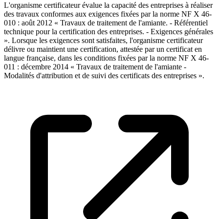
L'organisme certificateur évalue la capacité des entreprises à réaliser
des travaux conformes aux exigences fixées par la norme NF X 46-
010 : août 2012 « Travaux de traitement de l'amiante. - Référentiel
technique pour la certification des entreprises. - Exigences générales
». Lorsque les exigences sont satisfaites, l'organisme certificateur
délivre ou maintient une certification, attestée par un certificat en
langue française, dans les conditions fixées par la norme NF X 46-
011 : décembre 2014 « Travaux de traitement de l'amiante -
Modalités d'attribution et de suivi des certificats des entreprises ».