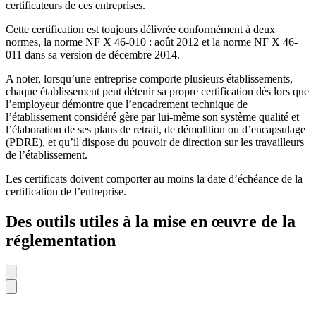
certificateurs de ces entreprises.
Cette certification est toujours délivrée conformément à deux
normes, la norme NF X 46-010 : août 2012 et la norme NF X 46-
011 dans sa version de décembre 2014.
A noter, lorsqu’une entreprise comporte plusieurs établissements,
chaque établissement peut détenir sa propre certification dès lors que
l’employeur démontre que l’encadrement technique de
l’établissement considéré gère par lui-même son système qualité et
l’élaboration de ses plans de retrait, de démolition ou d’encapsulage
(PDRE), et qu’il dispose du pouvoir de direction sur les travailleurs
de l’établissement.
Les certificats doivent comporter au moins la date d’échéance de la
certification de l’entreprise.
Des outils utiles à la mise en œuvre de la
réglementation