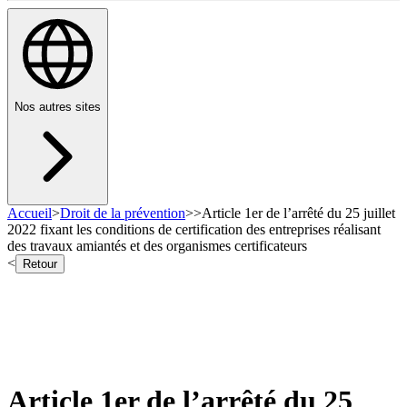
Nos autres sites
Accueil
>
Droit de la prévention
>
>
Article 1er de l’arrêté du 25 juillet
2022 fixant les conditions de certification des entreprises réalisant
des travaux amiantés et des organismes certificateurs
<
Retour
Article 1er de l’arrêté du 25